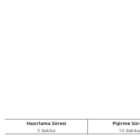
Hazırlama Süresi
Pişirme Sür
5 dakika
10 dakika