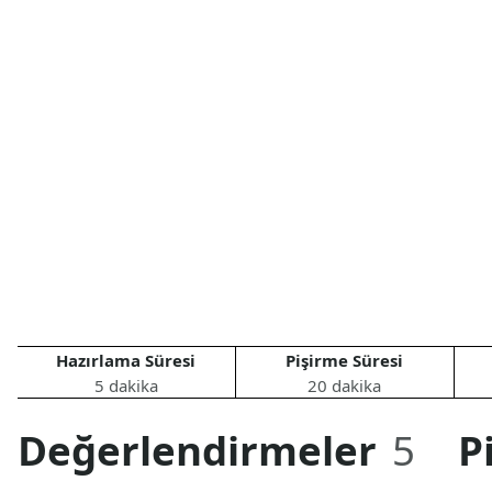
Hazırlama Süresi
Pişirme Süresi
5 dakika
20 dakika
Değerlendirmeler
5
P