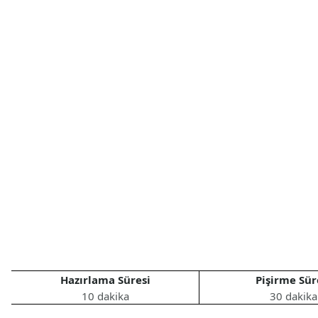
Hazırlama Süresi
Pişirme Sür
10 dakika
30 dakika