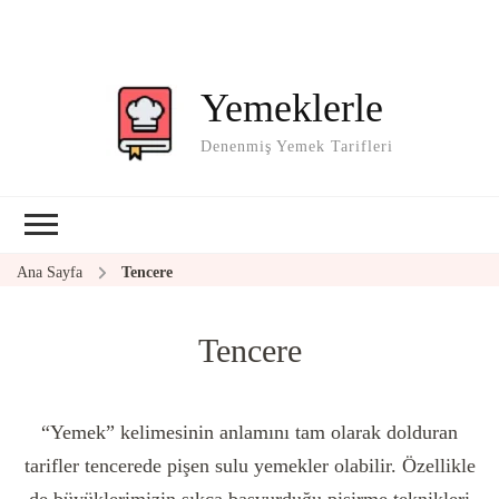
Yemeklerle
Denenmiş Yemek Tarifleri
Ana Sayfa
Tencere
Tencere
“Yemek” kelimesinin anlamını tam olarak dolduran
tarifler tencerede pişen sulu yemekler olabilir. Özellikle