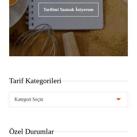
Tarifimi Yazmak İstiyorum
Tarif Kategorileri
Tarif
Kategorileri
Özel Durumlar