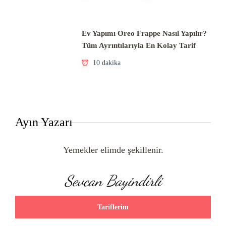
Ev Yapımı Oreo Frappe Nasıl Yapılır?
Tüm Ayrıntılarıyla En Kolay Tarif
10 dakika
Ayın Yazarı
Yemekler elimde şekillenir.
Sevcan Bayindirli
Tariflerim