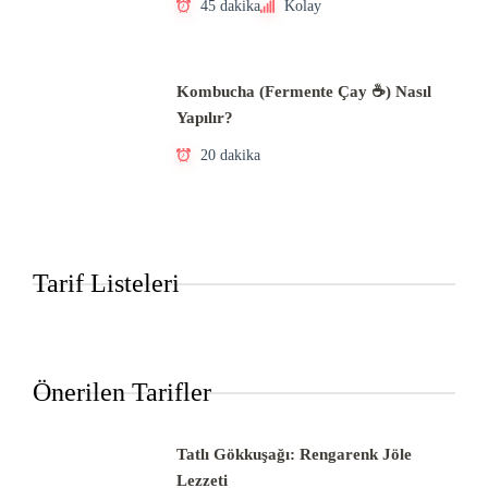
45 dakika
Kolay
Kombucha (Fermente Çay ☕) Nasıl
Yapılır?
20 dakika
Tarif Listeleri
Önerilen Tarifler
Tatlı Gökkuşağı: Rengarenk Jöle
Lezzeti