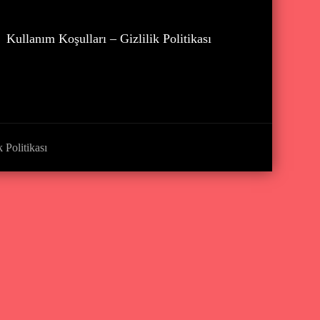
Kullanım Koşulları – Gizlilik Politikası
 Politikası