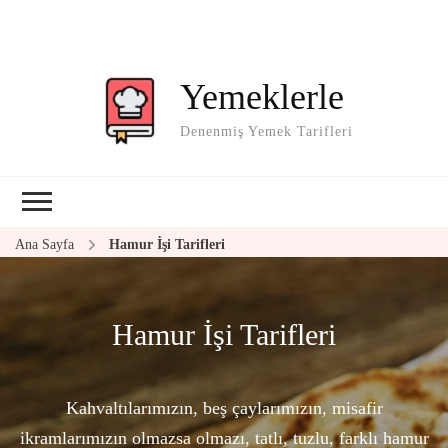
Yemeklerle
Denenmiş Yemek Tarifleri
Ana Sayfa
Hamur İşi Tarifleri
Hamur İşi Tarifleri
Kahvaltılarımızın, beş çaylarımızın, misafir
ikramlarımızın olmazsa olmazı, tatlı, tuzlu, farklı hamur