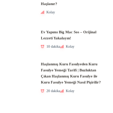
Haşlanır?
Kolay
Ev Yapımı Big Mac Sos – Orijinal
Lezzeti Yakalayın!
10 dakika
Kolay
Haşlanmış Kuru Fasulyeden Kuru
Fasulye Yemeği Tarifi | Buzluktan
Çıkan Haşlanmış Kuru Fasulye ile
Kuru Fasulye Yemeği Nasıl Pişirilir?
20 dakika
Kolay