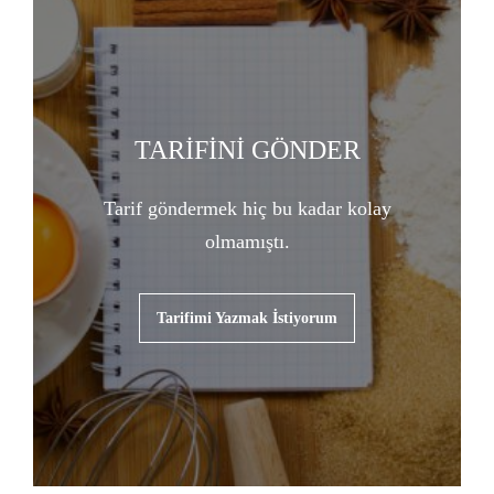
TARİFİNİ GÖNDER
Tarif göndermek hiç bu kadar kolay
olmamıştı.
Tarifimi Yazmak İstiyorum