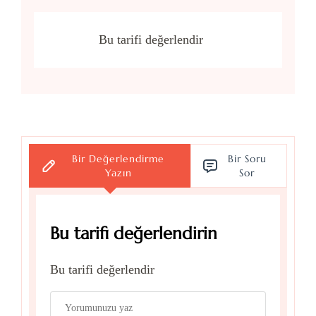
Bu tarifi değerlendir
Bir Değerlendirme
Bir Soru
Yazın
Sor
Bu tarifi değerlendirin
Bu tarifi değerlendir