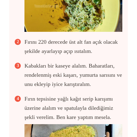
Fırını 220 derecede üst alt fan açık olacak
şekilde ayarlayıp açıp ısıtalım.
Kabakları bir kaseye alalım. Baharatları,
rendelenmiş eski kaşarı, yumurta sarısını ve
unu ekleyip iyice karıştıralım.
Fırın tepsisine yağlı kağıt serip karışımı
üzerine alalım ve spatulayla dilediğimiz
şekli verelim. Ben kare yaptım mesela.