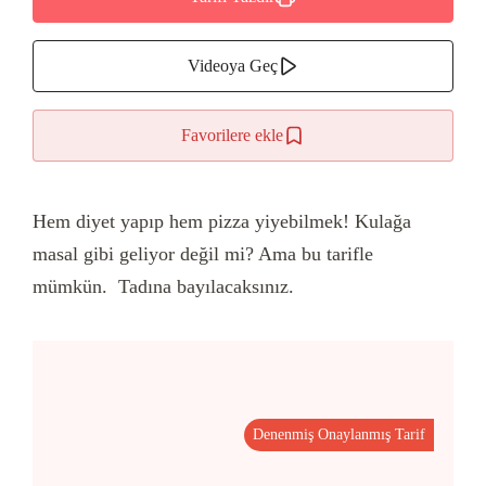
Videoya Geç
Favorilere ekle
Hem diyet yapıp hem pizza yiyebilmek! Kulağa
masal gibi geliyor değil mi? Ama bu tarifle
mümkün. Tadına bayılacaksınız.
Denenmiş Onaylanmış Tarif