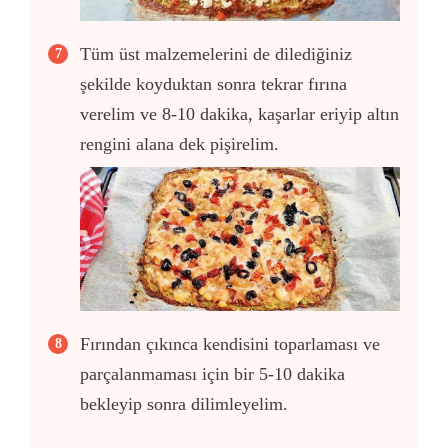
Tüm üst malzemelerini de dilediğiniz
şekilde koyduktan sonra tekrar fırına
verelim ve 8-10 dakika, kaşarlar eriyip altın
rengini alana dek pişirelim.
Fırından çıkınca kendisini toparlaması ve
parçalanmaması için bir 5-10 dakika
bekleyip sonra dilimleyelim.