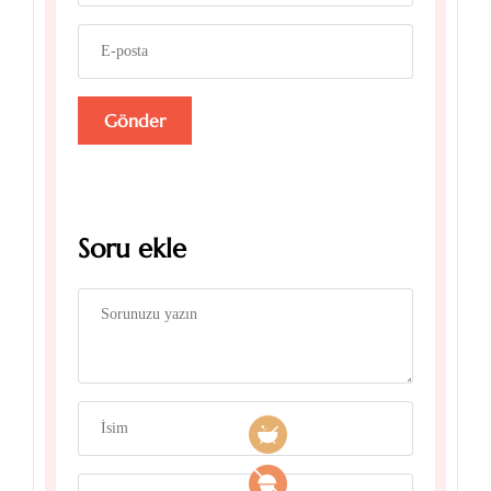
Soru ekle