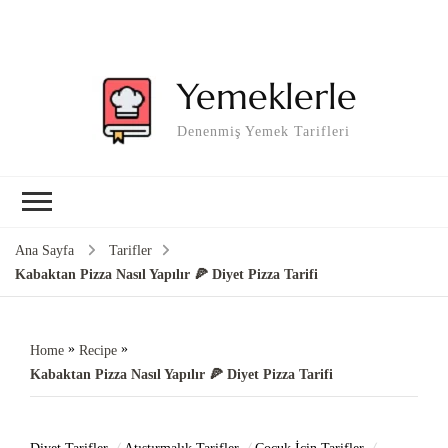
Yemeklerle
Denenmiş Yemek Tarifleri
Ana Sayfa
Tarifler
Kabaktan Pizza Nasıl Yapılır 🍕 Diyet Pizza Tarifi
»
»
Home
Recipe
Kabaktan Pizza Nasıl Yapılır 🍕 Diyet Pizza Tarifi