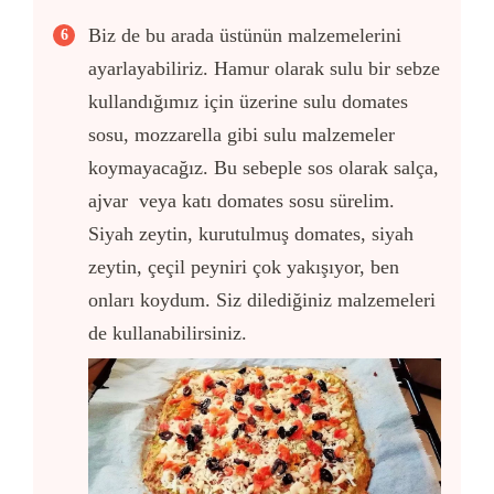
Biz de bu arada üstünün malzemelerini
ayarlayabiliriz. Hamur olarak sulu bir sebze
kullandığımız için üzerine sulu domates
sosu, mozzarella gibi sulu malzemeler
koymayacağız. Bu sebeple sos olarak salça,
ajvar veya katı domates sosu sürelim.
Siyah zeytin, kurutulmuş domates, siyah
zeytin, çeçil peyniri çok yakışıyor, ben
onları koydum. Siz dilediğiniz malzemeleri
de kullanabilirsiniz.