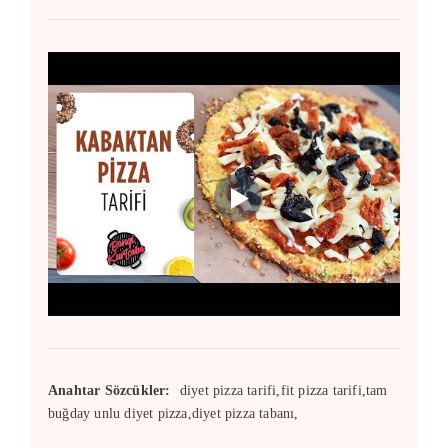
Anahtar Sözcükler:
diyet pizza tarifi,fit pizza tarifi,tam
buğday unlu diyet pizza,diyet pizza tabanı,