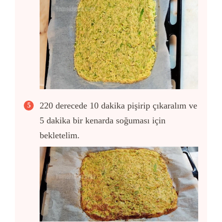
220 derecede 10 dakika pişirip çıkaralım ve
5 dakika bir kenarda soğuması için
bekletelim.