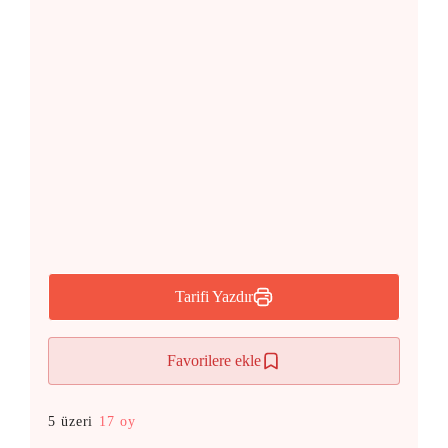
Tarifi Yazdır
Favorilere ekle
5 üzeri
17 oy