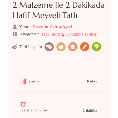
2 Malzeme İle 2 Dakikada
Hafif Meyveli Tatlı
Yasemin Zehra Aysel
Yazar:
,
Kategoriler:
Tatlı Tarifleri
Dondurma Tarifleri
Tarif İpuçları:
Zorluk:
Kolay
Hazırlama Süresi
2 dakika