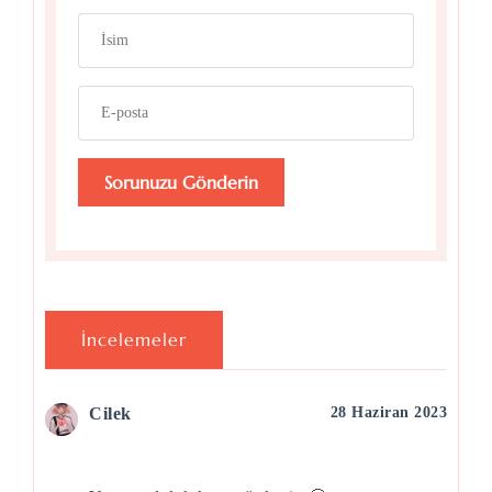
İncelemeler
Cilek
28 Haziran 2023