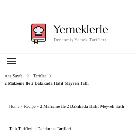
Yemeklerle
Denenmiş Yemek Tarifleri
Ana Sayfa
Tarifler
2 Malzeme İle 2 Dakikada Hafif Meyveli Tatlı
»
»
Home
Recipe
2 Malzeme İle 2 Dakikada Hafif Meyveli Tatlı
Tatlı Tarifleri
Dondurma Tarifleri