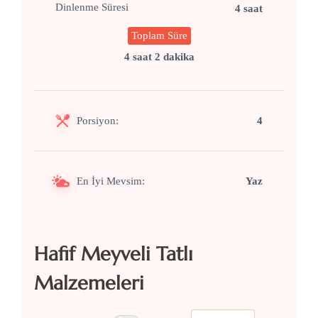
Dinlenme Süresi
4 saat
Toplam Süre
4 saat 2 dakika
Porsiyon:
4
En İyi Mevsim:
Yaz
Hafif Meyveli Tatlı
Malzemeleri