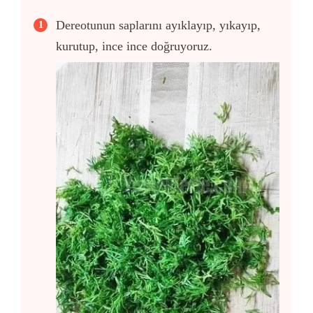
Dereotunun saplarını ayıklayıp, yıkayıp,
kurutup, ince ince doğruyoruz.