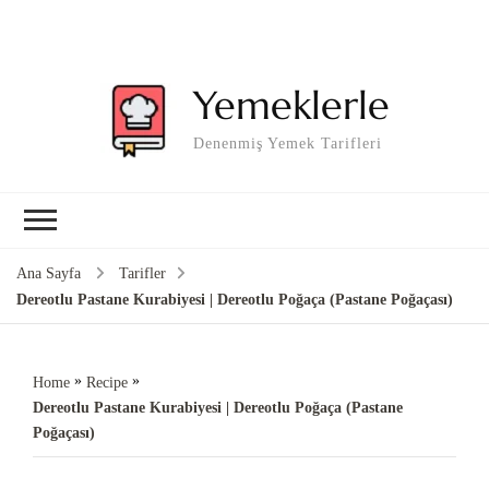
Yemeklerle
Denenmiş Yemek Tarifleri
Ana Sayfa
Tarifler
Dereotlu Pastane Kurabiyesi | Dereotlu Poğaça (Pastane Poğaçası)
»
»
Home
Recipe
Dereotlu Pastane Kurabiyesi | Dereotlu Poğaça (Pastane
Poğaçası)