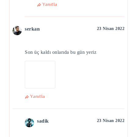
Yanıtla
serkan
23 Nisan 2022
Son üç kaldı onlarıda bu gün yeriz
Yanıtla
sadik
23 Nisan 2022