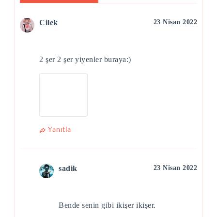
Cilek
23 Nisan 2022
2 şer 2 şer yiyenler buraya:)
Yanıtla
sadik
23 Nisan 2022
Bende senin gibi ikişer ikişer.