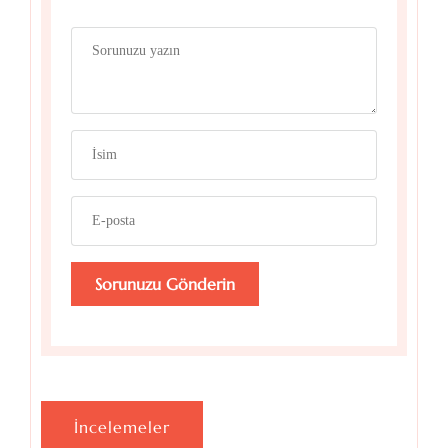
İncelemeler