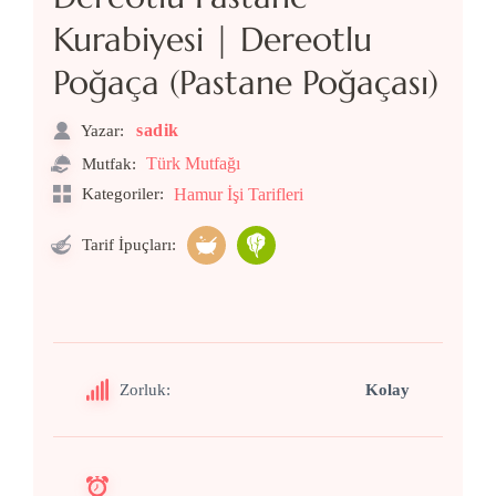
Kurabiyesi | Dereotlu
Poğaça (Pastane Poğaçası)
sadik
Yazar:
Türk Mutfağı
Mutfak:
Kategoriler:
Hamur İşi Tarifleri
Tarif İpuçları:
Zorluk:
Kolay