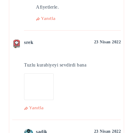
Afiyetlerle.
Yanıtla
srek
23 Nisan 2022
Tuzlu kurabiyeyi sevdirdi bana
Yanıtla
sadik
23 Nisan 2022