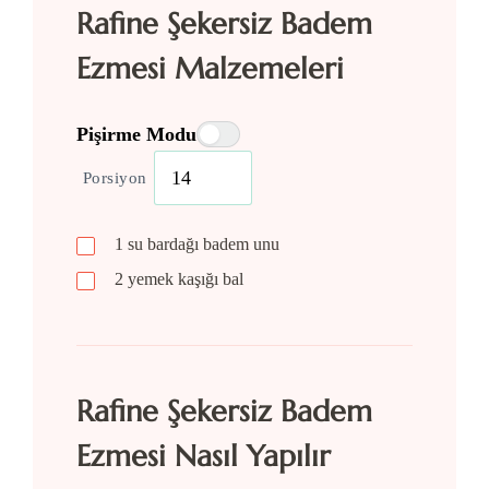
Rafine Şekersiz Badem
Ezmesi Malzemeleri
Pişirme Modu
Porsiyon
1
su bardağı
badem unu
2
yemek kaşığı
bal
Rafine Şekersiz Badem
Ezmesi Nasıl Yapılır