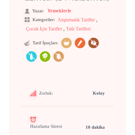
Yemeklerle
Yazar:
,
Kategoriler:
Atıştırmalık Tarifler
,
Çocuk İçin Tarifler
Tatlı Tarifleri
Tarif İpuçları:
Zorluk:
Kolay
Hazırlama Süresi
10 dakika