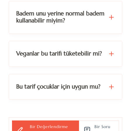
Badem unu yerine normal badem
kullanabilir miyim?
Veganlar bu tarifi tüketebilir mi?
Bu tarif çocuklar için uygun mu?
Bir Değerlendirme
Bir Soru