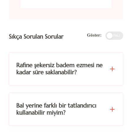
Göster:
Sıkça Sorulan Sorular
KAPALI
Rafine şekersiz badem ezmesi ne
kadar süre saklanabilir?
Bal yerine farklı bir tatlandırıcı
kullanabilir miyim?