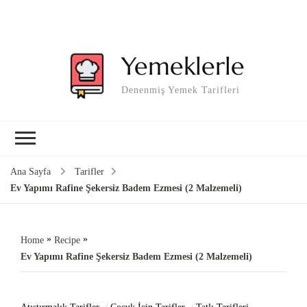
Yemeklerle
Denenmiş Yemek Tarifleri
Ana Sayfa
Tarifler
Ev Yapımı Rafine Şekersiz Badem Ezmesi (2 Malzemeli)
»
»
Home
Recipe
Ev Yapımı Rafine Şekersiz Badem Ezmesi (2 Malzemeli)