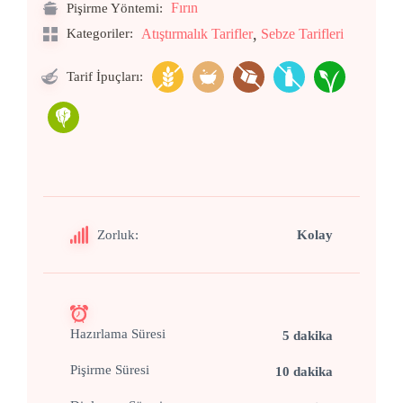
Fırın
Pişirme Yöntemi:
,
Kategoriler:
Atıştırmalık Tarifler
Sebze Tarifleri
Tarif İpuçları:
Zorluk:
Kolay
Hazırlama Süresi
5 dakika
Pişirme Süresi
10 dakika