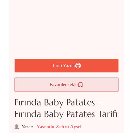
Tarifi Yazdır
Favorilere ekle
Fırında Baby Patates –
Fırında Baby Patates Tarifi
Yasemin Zehra Aysel
Yazar: