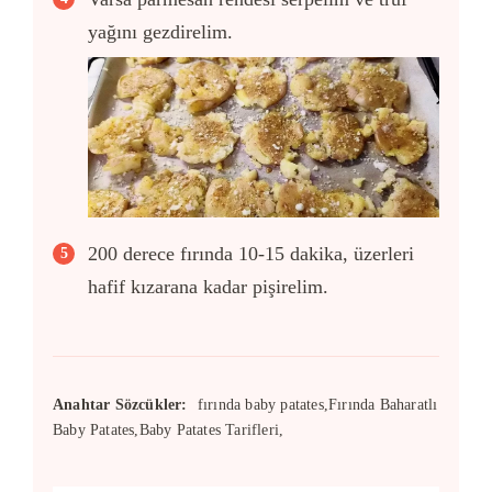
yağını gezdirelim.
200 derece fırında 10-15 dakika, üzerleri
hafif kızarana kadar pişirelim.
Anahtar Sözcükler:
fırında baby patates,Fırında Baharatlı
Baby Patates,Baby Patates Tarifleri,