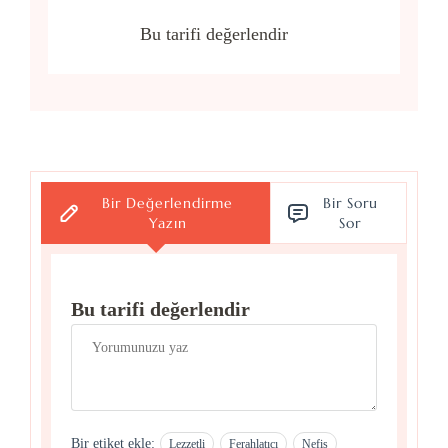
Bu tarifi değerlendir
Bir Değerlendirme
Bir Soru
Yazın
Sor
Bu tarifi değerlendir
Bir etiket ekle:
Lezzetli
Ferahlatıcı
Nefis