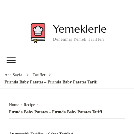
Yemeklerle
Denenmiş Yemek Tarifleri
Ana Sayfa
Tarifler
Fırında Baby Patates – Fırında Baby Patates Tarifi
»
»
Home
Recipe
Fırında Baby Patates – Fırında Baby Patates Tarifi