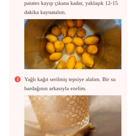
patates kayıp çıkana kadar, yaklaşık 12-15
dakika kaynatalım.
Yağlı kağıt serilmiş tepsiye alalım. Bir su
bardağının arkasıyla ezelim.