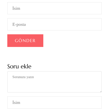
Soru ekle