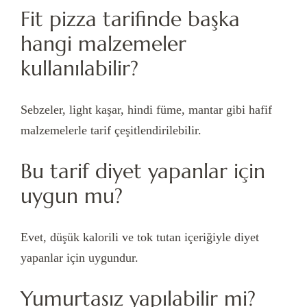
Fit pizza tarifinde başka
hangi malzemeler
kullanılabilir?
Sebzeler, light kaşar, hindi füme, mantar gibi hafif
malzemelerle tarif çeşitlendirilebilir.
Bu tarif diyet yapanlar için
uygun mu?
Evet, düşük kalorili ve tok tutan içeriğiyle diyet
yapanlar için uygundur.
Yumurtasız yapılabilir mi?