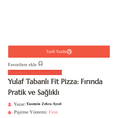
Tarifi Yazdır
Favorilere ekle
Denenmiş Onaylanmış Tarif
Yulaf Tabanlı Fit Pizza: Fırında
Pratik ve Sağlıklı
Yazar:
Yasemin Zehra Aysel
Pişirme Yöntemi:
Fırın