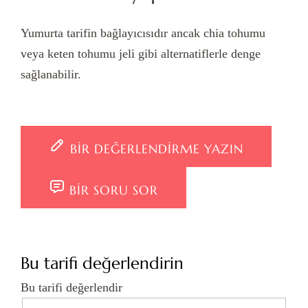
Yumurta tarifin bağlayıcısıdır ancak chia tohumu
veya keten tohumu jeli gibi alternatiflerle denge
sağlanabilir.
BIR DEĞERLENDIRME YAZIN
BIR SORU SOR
Bu tarifi değerlendirin
Bu tarifi değerlendir