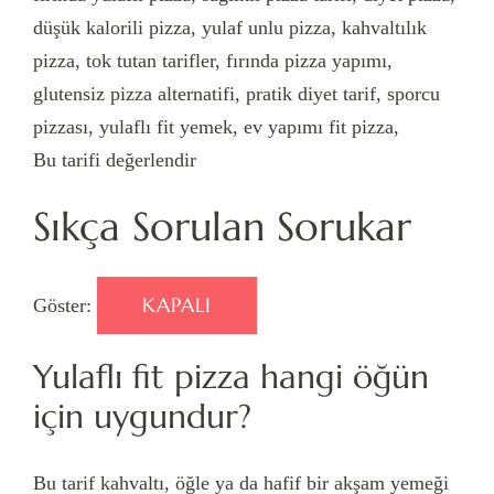
düşük kalorili pizza, yulaf unlu pizza, kahvaltılık
pizza, tok tutan tarifler, fırında pizza yapımı,
glutensiz pizza alternatifi, pratik diyet tarif, sporcu
pizzası, yulaflı fit yemek, ev yapımı fit pizza,
Bu tarifi değerlendir
Sıkça Sorulan Sorukar
KAPALI
Göster:
Yulaflı fit pizza hangi öğün
için uygundur?
Bu tarif kahvaltı, öğle ya da hafif bir akşam yemeği