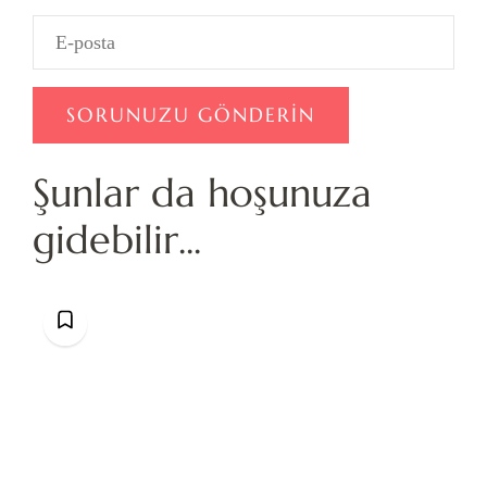
Şunlar da hoşunuza
gidebilir...