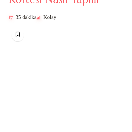
35 dakika
Kolay