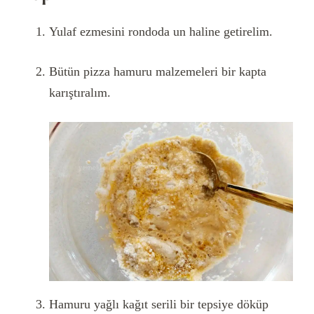
Yulaf ezmesini rondoda un haline getirelim.
Bütün pizza hamuru malzemeleri bir kapta
karıştıralım.
Hamuru yağlı kağıt serili bir tepsiye döküp