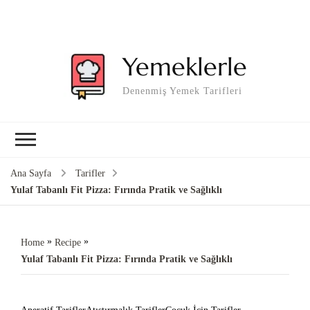
Yemeklerle
Denenmiş Yemek Tarifleri
Ana Sayfa
Tarifler
Yulaf Tabanlı Fit Pizza: Fırında Pratik ve Sağlıklı
»
»
Home
Recipe
Yulaf Tabanlı Fit Pizza: Fırında Pratik ve Sağlıklı