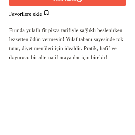
Favorilere ekle
Fırında yulaflı fit pizza tarifiyle sağlıklı beslenirken
lezzetten ödün vermeyin! Yulaf tabanı sayesinde tok
tutar, diyet menüleri için idealdir. Pratik, hafif ve
doyurucu bir alternatif arayanlar için birebir!