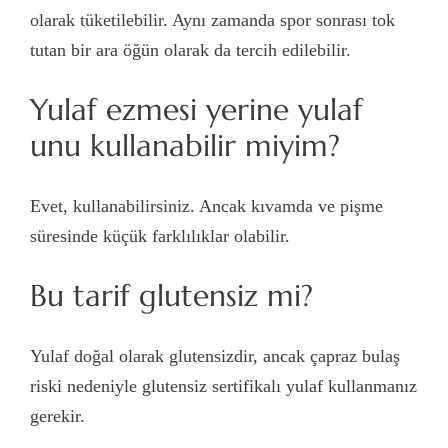
olarak tüketilebilir. Aynı zamanda spor sonrası tok
tutan bir ara öğün olarak da tercih edilebilir.
Yulaf ezmesi yerine yulaf
unu kullanabilir miyim?
Evet, kullanabilirsiniz. Ancak kıvamda ve pişme
süresinde küçük farklılıklar olabilir.
Bu tarif glutensiz mi?
Yulaf doğal olarak glutensizdir, ancak çapraz bulaş
riski nedeniyle glutensiz sertifikalı yulaf kullanmanız
gerekir.