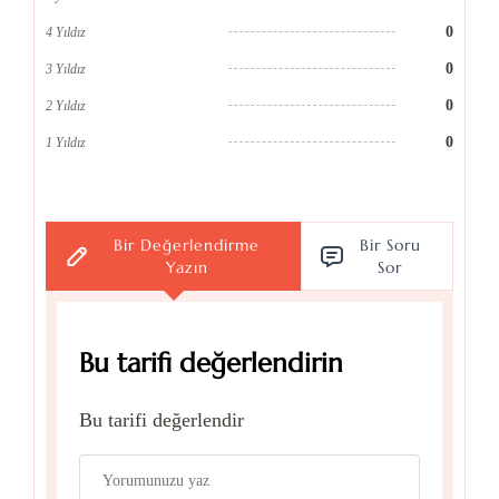
0
4 Yıldız
0
3 Yıldız
0
2 Yıldız
0
1 Yıldız
Bir Değerlendirme
Bir Soru
Yazın
Sor
Bu tarifi değerlendirin
Bu tarifi değerlendir