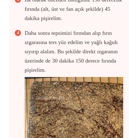
fırında (alt, üst ve fan açık şekilde) 45
dakika pişirelim.
Daha sonra tepsimizi fırından alıp fırın
ızgarasına ters yüz edelim ve yağlı kağıdı
sıyırıp alalım. Bu şekilde direkt ızgaranın
üzerinde de 30 dakika 150 derece fırında
pişirelim.