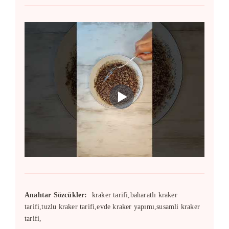
Anahtar Sözcükler:
kraker tarifi,baharatlı kraker
tarifi,tuzlu kraker tarifi,evde kraker yapımı,susamli kraker
tarifi,