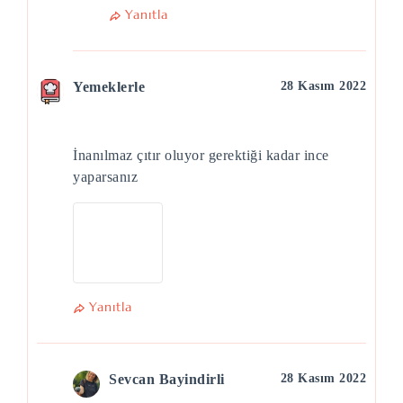
Yanıtla
Yemeklerle
28 Kasım 2022
İnanılmaz çıtır oluyor gerektiği kadar ince
yaparsanız
Yanıtla
Sevcan Bayindirli
28 Kasım 2022