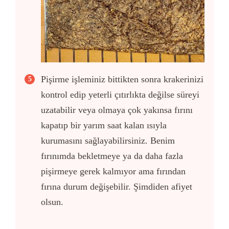
Pişirme işleminiz bittikten sonra krakerinizi
kontrol edip yeterli çıtırlıkta değilse süreyi
uzatabilir veya olmaya çok yakınsa fırını
kapatıp bir yarım saat kalan ısıyla
kurumasını sağlayabilirsiniz. Benim
fırınımda bekletmeye ya da daha fazla
pişirmeye gerek kalmıyor ama fırından
fırına durum değişebilir. Şimdiden afiyet
olsun.