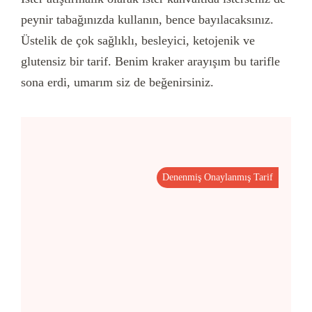
peynir tabağınızda kullanın, bence bayılacaksınız.
Üstelik de çok sağlıklı, besleyici, ketojenik ve
glutensiz bir tarif. Benim kraker arayışım bu tarifle
sona erdi, umarım siz de beğenirsiniz.
Denenmiş Onaylanmış Tarif