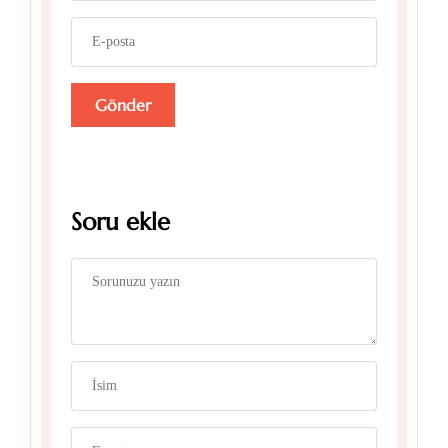
Soru ekle