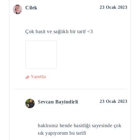
Cilek
23 Ocak 2023
Çok basit ve sağlıklı bir tarif <3
Yanıtla
Sevcan Bayindirli
23 Ocak 2023
haklısınız bende basitliği sayesinde çok
sık yapıyorum bu tarifi