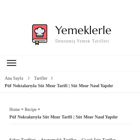
Yemeklerle
Denenmiş Yemek Tarifleri
Ana Sayfa
Tarifler
Püf Noktalarıyla Süt Mısır Tarifi | Süt Mısır Nasıl Yapılır
»
»
Home
Recipe
Püf Noktalarıyla Süt Mısır Tarifi | Süt Mısır Nasıl Yapılır