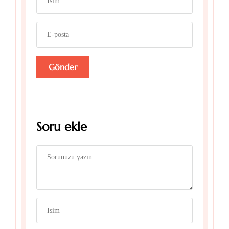
Soru ekle