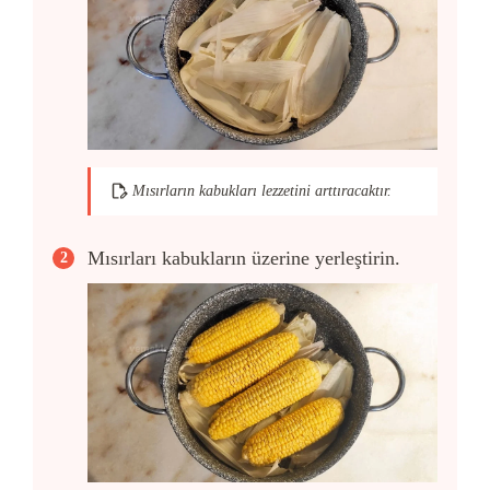
Mısırların kabukları lezzetini arttıracaktır.
Mısırları kabukların üzerine yerleştirin.