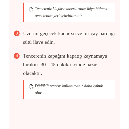
Tencereniz küçükse mısırlarınızı ikiye bölerek
tencerenize yerleştirebilirsiniz.
Üzerini geçecek kadar su ve bir çay bardağı
sütü ilave edin.
Tencerenin kapağını kapatıp kaynamaya
bırakın. 30 - 45 dakika içinde hazır
olacaktır.
Düdüklü tencere kullanırsanız daha çabuk
olur.