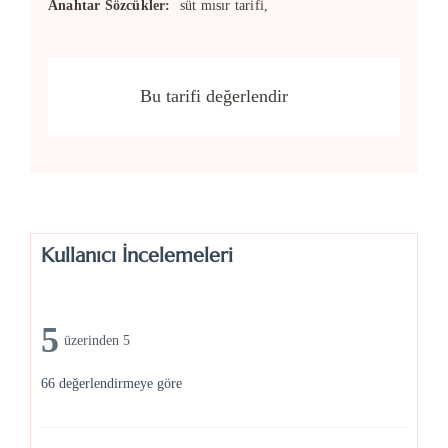
Anahtar Sözcükler:
süt mısır tarifi,
Bu tarifi değerlendir
Kullanıcı İncelemeleri
5
üzerinden 5
66 değerlendirmeye göre