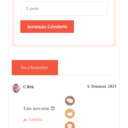
İncelemeler
Cilek
6 Temmuz 2023
Tam mevsimi 😍
Yanıtla