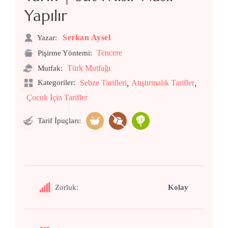
Yapılır
Serkan Aysel
Yazar:
Tencere
Pişirme Yöntemi:
Türk Mutfağı
Mutfak:
,
,
Kategoriler:
Sebze Tarifleri
Atıştırmalık Tarifler
Çocuk İçin Tarifler
Tarif İpuçları:
Zorluk:
Kolay