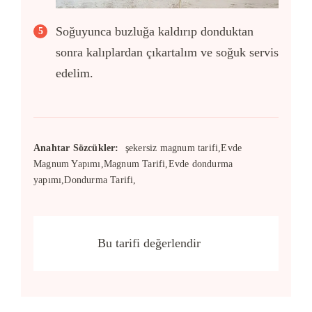
Soğuyunca buzluğa kaldırıp donduktan
sonra kalıplardan çıkartalım ve soğuk servis
edelim.
Anahtar Sözcükler:
şekersiz magnum tarifi,Evde
Magnum Yapımı,Magnum Tarifi,Evde dondurma
yapımı,Dondurma Tarifi,
Bu tarifi değerlendir