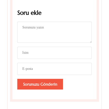
Soru ekle