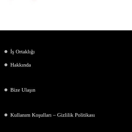
İş Ortaklığı
Hakkında
Bize Ulaşın
Kullanım Koşulları – Gizlilik Politikası