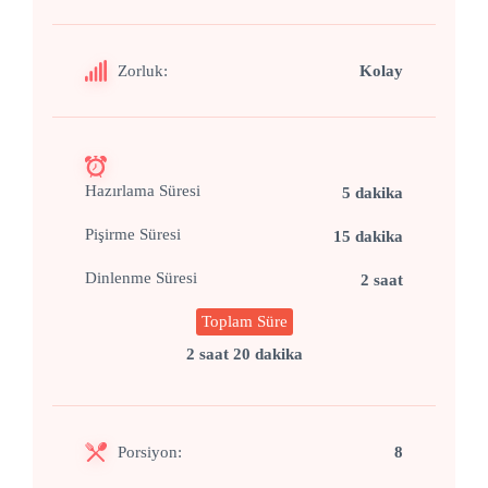
Zorluk:
Kolay
Hazırlama Süresi
5 dakika
Pişirme Süresi
15 dakika
Dinlenme Süresi
2 saat
Toplam Süre
2 saat 20 dakika
Porsiyon:
8