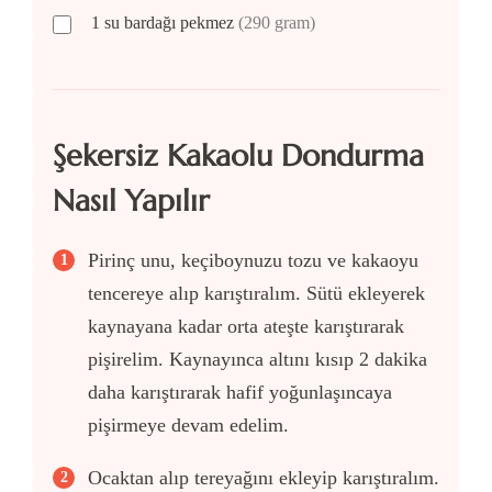
1
su bardağı
pekmez
(290 gram)
Şekersiz Kakaolu Dondurma
Nasıl Yapılır
Pirinç unu, keçiboynuzu tozu ve kakaoyu
tencereye alıp karıştıralım. Sütü ekleyerek
kaynayana kadar orta ateşte karıştırarak
pişirelim. Kaynayınca altını kısıp 2 dakika
daha karıştırarak hafif yoğunlaşıncaya
pişirmeye devam edelim.
Ocaktan alıp tereyağını ekleyip karıştıralım.