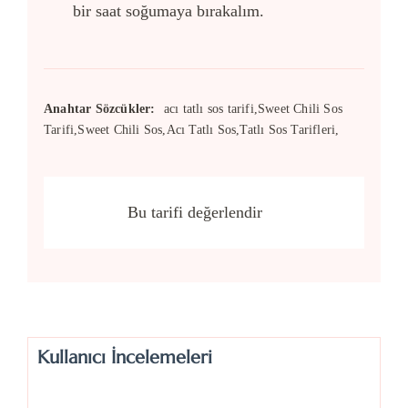
bir saat soğumaya bırakalım.
Anahtar Sözcükler:
acı tatlı sos tarifi,Sweet Chili Sos
Tarifi,Sweet Chili Sos,Acı Tatlı Sos,Tatlı Sos Tarifleri,
Bu tarifi değerlendir
Kullanıcı İncelemeleri