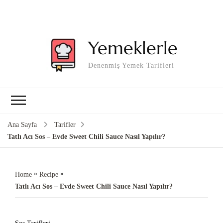
Yemeklerle
Denenmiş Yemek Tarifleri
Ana Sayfa
Tarifler
Tatlı Acı Sos – Evde Sweet Chili Sauce Nasıl Yapılır?
»
»
Home
Recipe
Tatlı Acı Sos – Evde Sweet Chili Sauce Nasıl Yapılır?