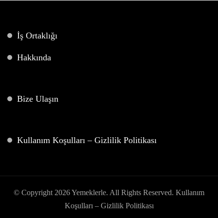
İş Ortaklığı
Hakkında
Bize Ulaşın
Kullanım Koşulları – Gizlilik Politikası
© Copyright 2026
Yemeklerle
. All Rights Reserved.
Kullanım
Koşulları – Gizlilik Politikası