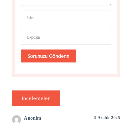
İncelemeler
Anonim
9 Aralık 2025