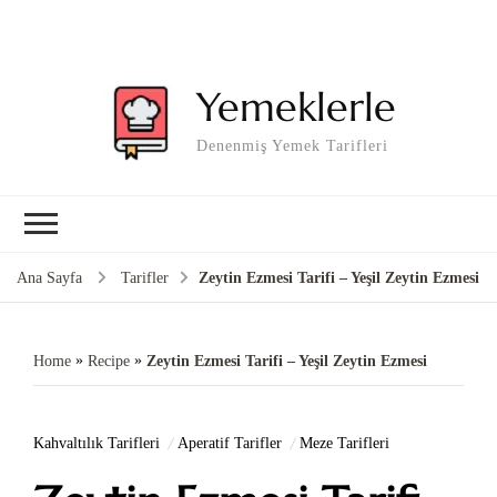
Yemeklerle
Denenmiş Yemek Tarifleri
Ana Sayfa
Tarifler
Zeytin Ezmesi Tarifi – Yeşil Zeytin Ezmesi
»
»
Home
Recipe
Zeytin Ezmesi Tarifi – Yeşil Zeytin Ezmesi
Kahvaltılık Tarifleri
Aperatif Tarifler
Meze Tarifleri