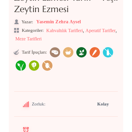
Zeytin Ezmesi
Yasemin Zehra Aysel
Yazar:
,
,
Kategoriler:
Kahvaltılık Tarifleri
Aperatif Tarifler
Meze Tarifleri
Tarif İpuçları:
Zorluk:
Kolay