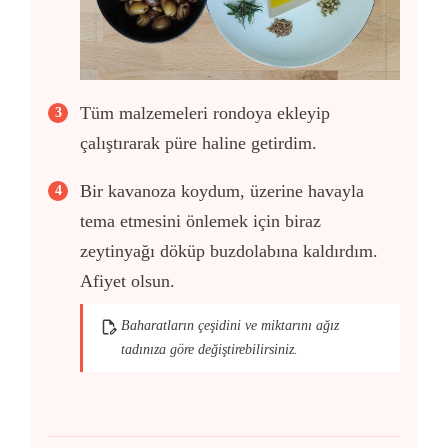
Tüm malzemeleri rondoya ekleyip
çalıştırarak püre haline getirdim.
Bir kavanoza koydum, üzerine havayla
tema etmesini önlemek için biraz
zeytinyağı döküp buzdolabına kaldırdım.
Afiyet olsun.
Baharatların çeşidini ve miktarını ağız
tadınıza göre değiştirebilirsiniz.