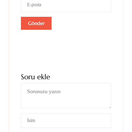
Soru ekle