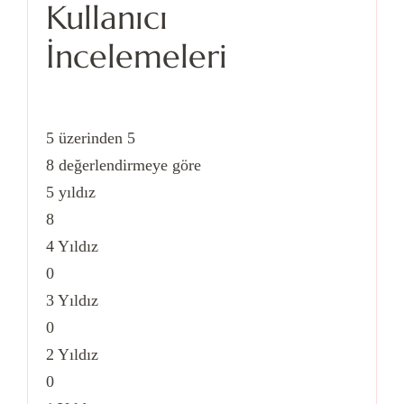
Kullanıcı
İncelemeleri
5
üzerinden 5
8 değerlendirmeye göre
5 yıldız
8
4 Yıldız
0
3 Yıldız
0
2 Yıldız
0