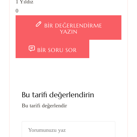
1 Yıldız
0
BIR DEĞERLENDIRME
YAZIN
BIR SORU SOR
Bu tarifi değerlendirin
Bu tarifi değerlendir