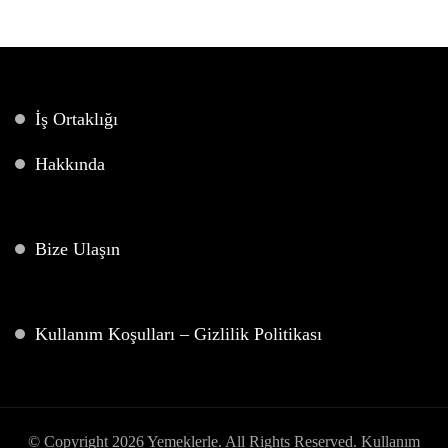
İş Ortaklığı
Hakkında
Bize Ulaşın
Kullanım Koşulları – Gizlilik Politikası
© Copyright 2026
Yemeklerle
. All Rights Reserved.
Kullanım