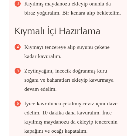
Kıyılmış maydanozu ekleyip onunla da
biraz yoğuralım. Bir kenara alıp bekletelim.
Kıymalı İçi Hazırlama
Kıymayı tencereye alıp suyunu çekene
kadar kavuralım.
Zeytinyağını, incecik doğranmış kuru
soğanı ve baharatları ekleyip kavurmaya
devam edelim.
İyice kavrulunca çekilmiş ceviz içini ilave
edelim. 10 dakika daha kavuralım. İnce
kıyılmış maydanozu da ekleyip tencerenin
kapağını ve ocağı kapatalım.