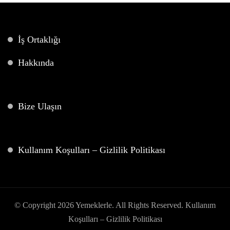
İş Ortaklığı
Hakkında
Bize Ulaşın
Kullanım Koşulları – Gizlilik Politikası
© Copyright 2026
Yemeklerle
. All Rights Reserved.
Kullanım
Koşulları – Gizlilik Politikası