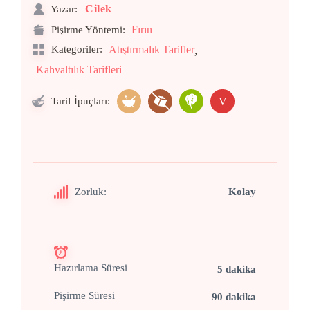
Cilek
Yazar:
Fırın
Pişirme Yöntemi:
,
Kategoriler:
Atıştırmalık Tarifler
Kahvaltılık Tarifleri
Tarif İpuçları:
V
Zorluk:
Kolay
Hazırlama Süresi
5 dakika
Pişirme Süresi
90 dakika