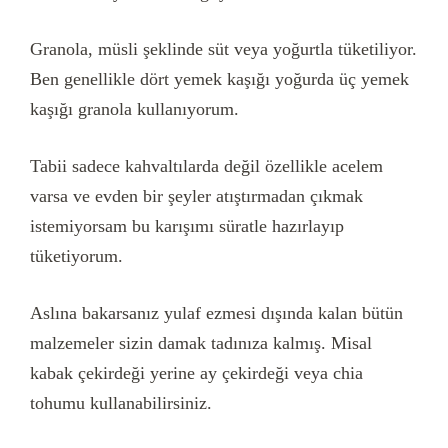
Granola, müsli şeklinde süt veya yoğurtla tüketiliyor.
Ben genellikle dört yemek kaşığı yoğurda üç yemek
kaşığı granola kullanıyorum.
Tabii sadece kahvaltılarda değil özellikle acelem
varsa ve evden bir şeyler atıştırmadan çıkmak
istemiyorsam bu karışımı süratle hazırlayıp
tüketiyorum.
Aslına bakarsanız yulaf ezmesi dışında kalan bütün
malzemeler sizin damak tadınıza kalmış. Misal
kabak çekirdeği yerine ay çekirdeği veya chia
tohumu kullanabilirsiniz.