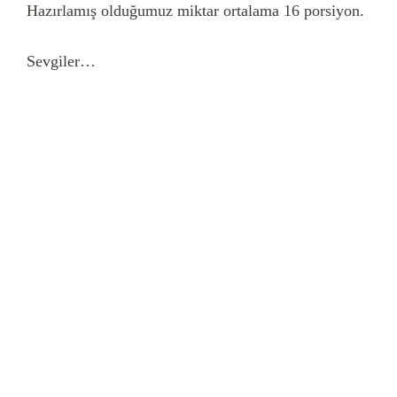
Hazırlamış olduğumuz miktar ortalama 16 porsiyon.
Sevgiler…