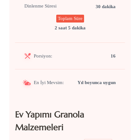
Dinlenme Süresi
30 dakika
Toplam Süre
2 saat 5 dakika
Porsiyon:
16
En İyi Mevsim:
Yıl boyunca uygun
Ev Yapımı Granola
Malzemeleri