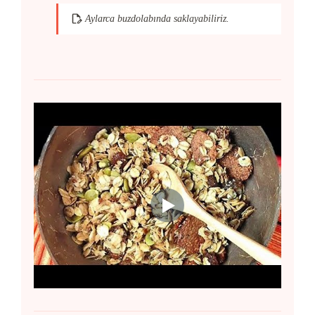
Aylarca buzdolabında saklayabiliriz.