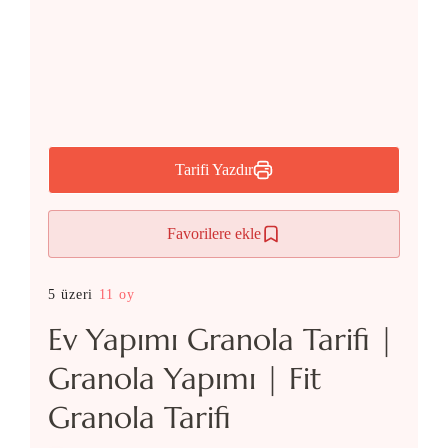
Tarifi Yazdır
Favorilere ekle
5 üzeri
11 oy
Ev Yapımı Granola Tarifi |
Granola Yapımı | Fit
Granola Tarifi