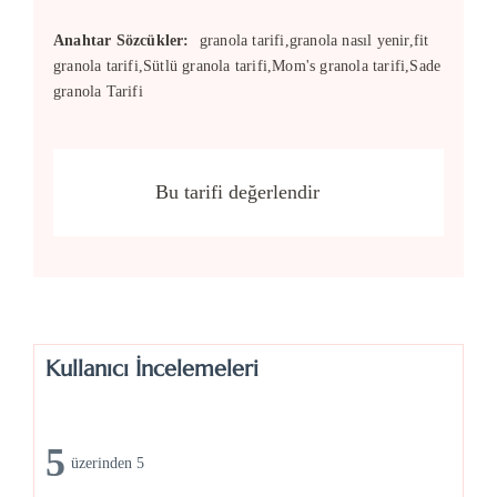
Anahtar Sözcükler:
granola tarifi,granola nasıl yenir,fit
granola tarifi,Sütlü granola tarifi,Mom's granola tarifi,Sade
granola Tarifi
Bu tarifi değerlendir
Kullanıcı İncelemeleri
5
üzerinden 5