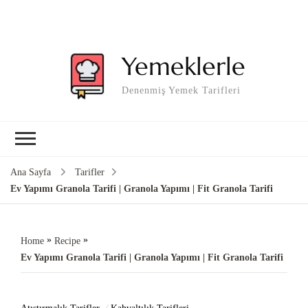
Yemeklerle
Denenmiş Yemek Tarifleri
Ana Sayfa
Tarifler
Ev Yapımı Granola Tarifi | Granola Yapımı | Fit Granola Tarifi
»
»
Home
Recipe
Ev Yapımı Granola Tarifi | Granola Yapımı | Fit Granola Tarifi