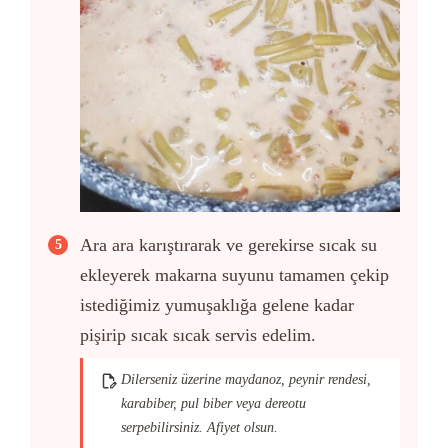
Ara ara karıştırarak ve gerekirse sıcak su
ekleyerek makarna suyunu tamamen çekip
istediğimiz yumuşaklığa gelene kadar
pişirip sıcak sıcak servis edelim.
Dilerseniz üzerine maydanoz, peynir rendesi,
karabiber, pul biber veya dereotu
serpebilirsiniz. Afiyet olsun.