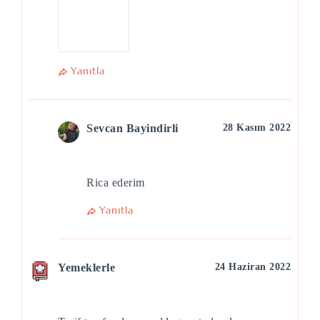
Yanıtla
Sevcan Bayindirli
28 Kasım 2022
Rica ederim
Yanıtla
Yemeklerle
24 Haziran 2022