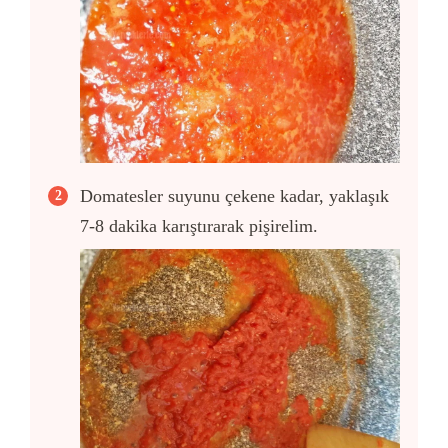
Domatesler suyunu çekene kadar, yaklaşık
7-8 dakika karıştırarak pişirelim.