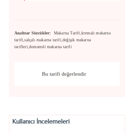
Anahtar Sözcükler:
Makarna Tarifi,kremalı makarna
tarifi,salçalı makarna tarifi,değişik makarna
tarifleri,domatesli makarna tarifi
Bu tarifi değerlendir
Kullanıcı İncelemeleri