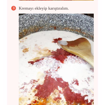
Kremayı ekleyip karıştıralım.