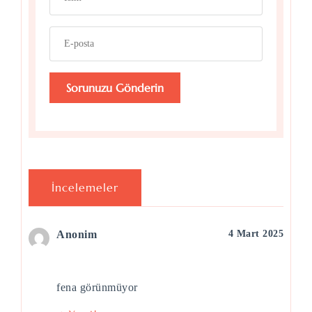
İncelemeler
Anonim
4 Mart 2025
fena görünmüyor