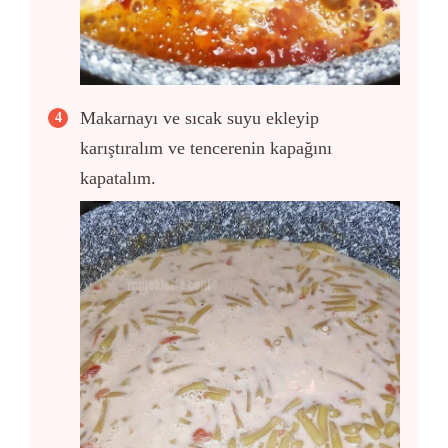
Makarnayı ve sıcak suyu ekleyip
karıştıralım ve tencerenin kapağını
kapatalım.