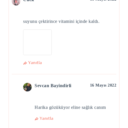
suyunu çektirince vitamini içinde kaldı.
Yanıtla
Sevcan Bayindirli
16 Mayıs 2022
Harika gözüküyor eline sağlık canım
Yanıtla