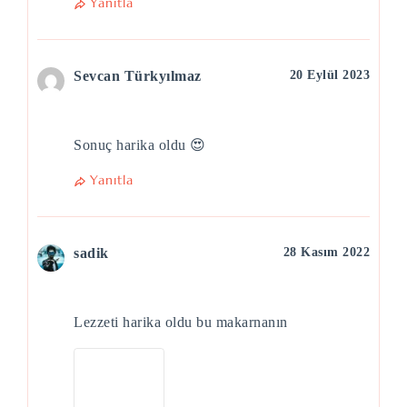
Yanıtla
Sevcan Türkyılmaz
20 Eylül 2023
Sonuç harika oldu 😍
Yanıtla
sadik
28 Kasım 2022
Lezzeti harika oldu bu makarnanın