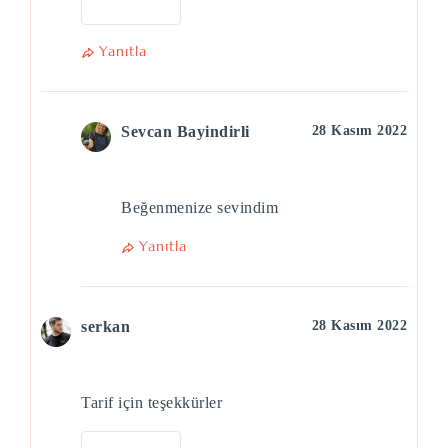
Yanıtla
Sevcan Bayindirli
28 Kasım 2022
Beğenmenize sevindim
Yanıtla
serkan
28 Kasım 2022
Tarif için teşekkürler