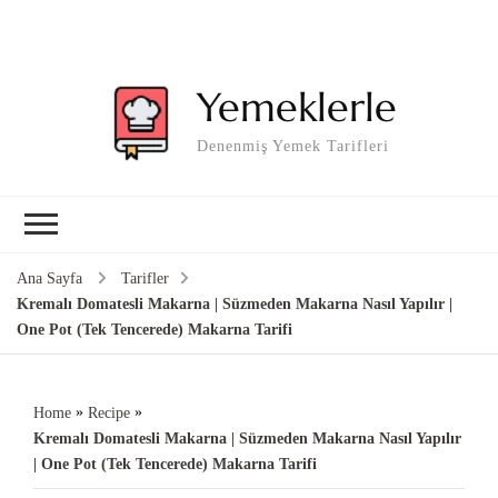
Yemeklerle
Denenmiş Yemek Tarifleri
Ana Sayfa
Tarifler
Kremalı Domatesli Makarna | Süzmeden Makarna Nasıl Yapılır |
One Pot (Tek Tencerede) Makarna Tarifi
»
»
Home
Recipe
Kremalı Domatesli Makarna | Süzmeden Makarna Nasıl Yapılır
| One Pot (Tek Tencerede) Makarna Tarifi