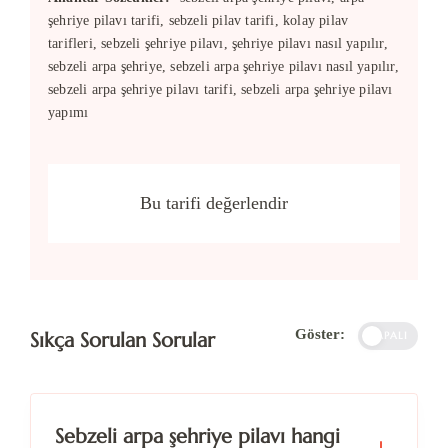
şehriye pilavı tarifi, sebzeli pilav tarifi, kolay pilav
tarifleri, sebzeli şehriye pilavı, şehriye pilavı nasıl yapılır,
sebzeli arpa şehriye, sebzeli arpa şehriye pilavı nasıl yapılır,
sebzeli arpa şehriye pilavı tarifi, sebzeli arpa şehriye pilavı
yapımı
Bu tarifi değerlendir
Göster:
Sıkça Sorulan Sorular
KAPALI
Sebzeli arpa şehriye pilavı hangi