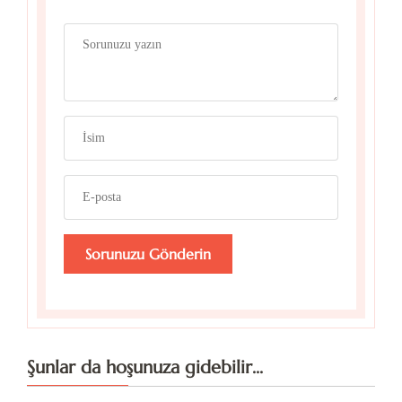
Şunlar da hoşunuza gidebilir...