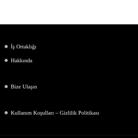
İş Ortaklığı
Hakkında
Bize Ulaşın
Kullanım Koşulları – Gizlilik Politikası