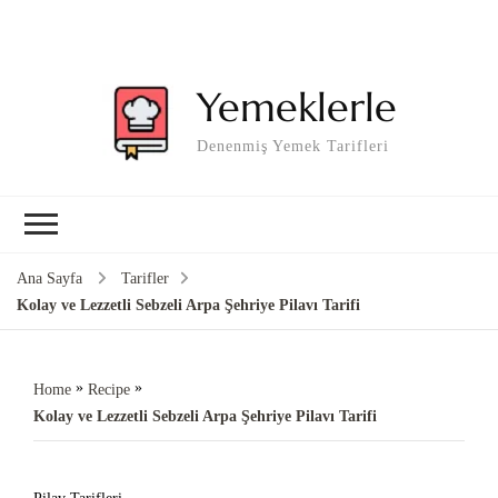
Yemeklerle
Denenmiş Yemek Tarifleri
Ana Sayfa
Tarifler
Kolay ve Lezzetli Sebzeli Arpa Şehriye Pilavı Tarifi
»
»
Home
Recipe
Kolay ve Lezzetli Sebzeli Arpa Şehriye Pilavı Tarifi