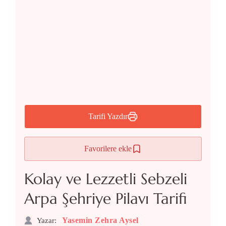
Tarifi Yazdır
Favorilere ekle
Kolay ve Lezzetli Sebzeli
Arpa Şehriye Pilavı Tarifi
Yasemin Zehra Aysel
Yazar: