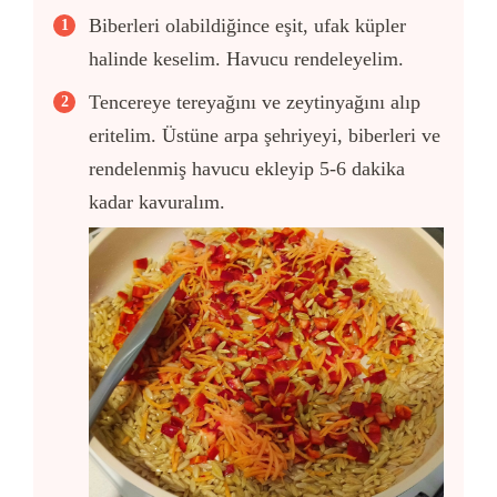
Biberleri olabildiğince eşit, ufak küpler
halinde keselim. Havucu rendeleyelim.
Tencereye tereyağını ve zeytinyağını alıp
eritelim. Üstüne arpa şehriyeyi, biberleri ve
rendelenmiş havucu ekleyip 5-6 dakika
kadar kavuralım.