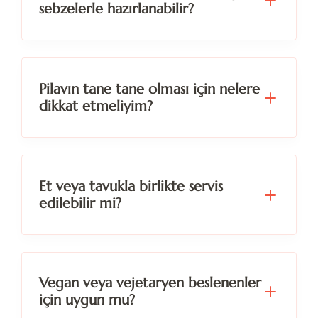
sebzelerle hazırlanabilir?
Pilavın tane tane olması için nelere
dikkat etmeliyim?
Et veya tavukla birlikte servis
edilebilir mi?
Vegan veya vejetaryen beslenenler
için uygun mu?