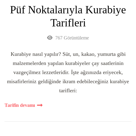
Püf Noktalarıyla Kurabiye
Tarifleri
767 Görüntüleme
Kurabiye nasıl yapılır? Süt, un, kakao, yumurta gibi
malzemelerden yapılan kurabiyeler çay saatlerinin
vazgeçilmez lezzetleridir. İşte ağzınızda eriyecek,
misafirleriniz geldiğinde ikram edebileceğiniz kurabiye
tarifleri:
Tarifin devamı