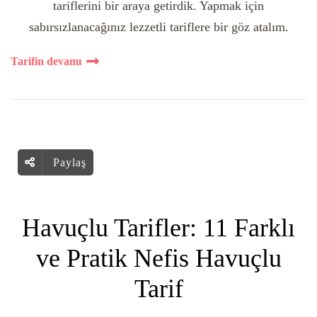
tariflerini bir araya getirdik. Yapmak için
sabırsızlanacağınız lezzetli tariflere bir göz atalım.
Tarifin devamı
Paylaş
Havuçlu Tarifler: 11 Farklı
ve Pratik Nefis Havuçlu
Tarif