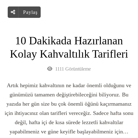
Paylaş
10 Dakikada Hazırlanan
Kolay Kahvaltılık Tarifleri
1111 Görüntüleme
Artık hepimiz kahvaltının ne kadar önemli olduğunu ve
günümüzü tamamen değiştirebileceğini biliyoruz. Bu
yazıda her gün size bu çok önemli öğünü kaçırmamanız
için ihtiyacınız olan tarifleri vereceğiz. Sadece hafta sonu
değil, hafta içi de kısa sürede lezzetli kahvaltılar
yapabilmeniz ve güne keyifle başlayabilmeniz için…