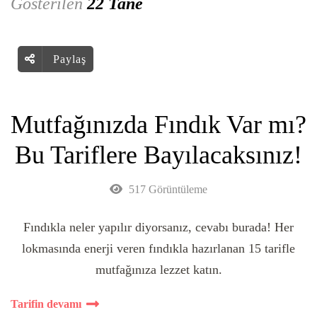
Gösterilen
22 Tane
Paylaş
Mutfağınızda Fındık Var mı?
Bu Tariflere Bayılacaksınız!
517 Görüntüleme
Fındıkla neler yapılır diyorsanız, cevabı burada! Her
lokmasında enerji veren fındıkla hazırlanan 15 tarifle
mutfağınıza lezzet katın.
Tarifin devamı