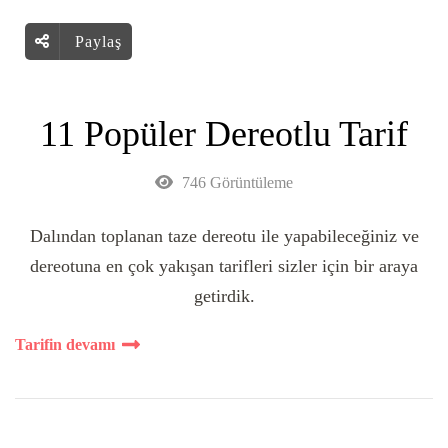
Paylaş
11 Popüler Dereotlu Tarif
746 Görüntüleme
Dalından toplanan taze dereotu ile yapabileceğiniz ve
dereotuna en çok yakışan tarifleri sizler için bir araya
getirdik.
Tarifin devamı