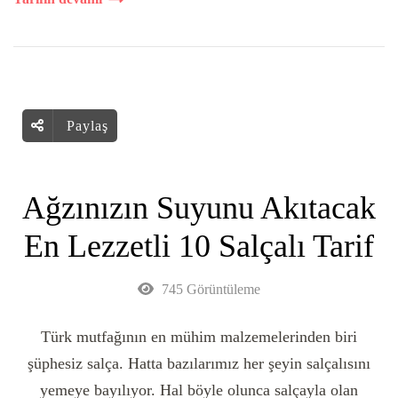
Paylaş
Ağzınızın Suyunu Akıtacak
En Lezzetli 10 Salçalı Tarif
745 Görüntüleme
Türk mutfağının en mühim malzemelerinden biri
şüphesiz salça. Hatta bazılarımız her şeyin salçalısını
yemeye bayılıyor. Hal böyle olunca salçayla olan