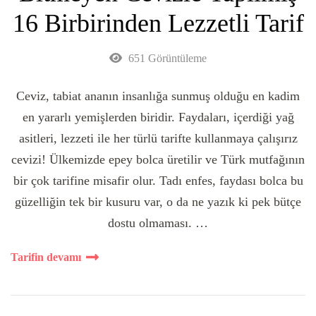
16 Birbirinden Lezzetli Tarif
651 Görüntüleme
Ceviz, tabiat ananın insanlığa sunmuş olduğu en kadim
en yararlı yemişlerden biridir. Faydaları, içerdiği yağ
asitleri, lezzeti ile her türlü tarifte kullanmaya çalışırız
cevizi! Ülkemizde epey bolca üretilir ve Türk mutfağının
bir çok tarifine misafir olur. Tadı enfes, faydası bolca bu
güzelliğin tek bir kusuru var, o da ne yazık ki pek bütçe
dostu olmaması. …
Tarifin devamı