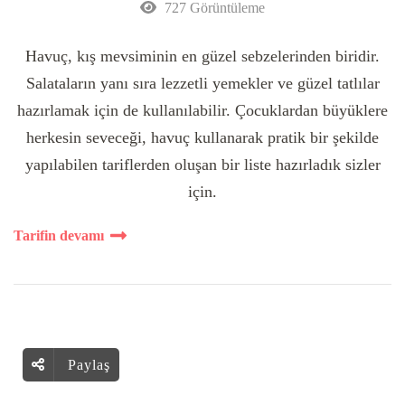
727 Görüntüleme
Havuç, kış mevsiminin en güzel sebzelerinden biridir.
Salataların yanı sıra lezzetli yemekler ve güzel tatlılar
hazırlamak için de kullanılabilir. Çocuklardan büyüklere
herkesin seveceği, havuç kullanarak pratik bir şekilde
yapılabilen tariflerden oluşan bir liste hazırladık sizler
için.
Tarifin devamı
Paylaş