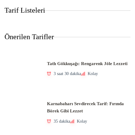
Tarif Listeleri
Önerilen Tarifler
Tatlı Gökkuşağı: Rengarenk Jöle Lezzeti
3 saat 30 dakika
Kolay
Karnabaharı Sevdirecek Tarif: Fırında
Börek Gibi Lezzet
35 dakika
Kolay