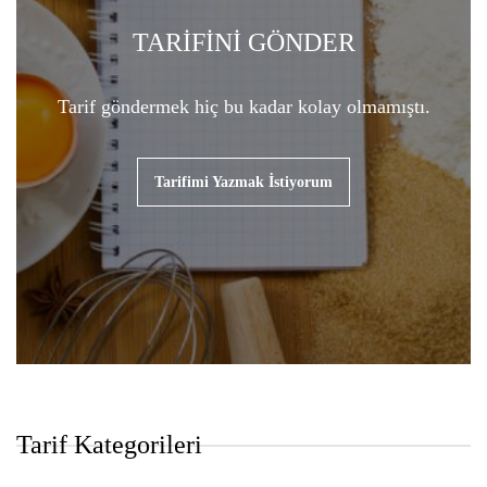
TARİFİNİ GÖNDER
Tarif göndermek hiç bu kadar kolay olmamıştı.
Tarifimi Yazmak İstiyorum
Tarif Kategorileri