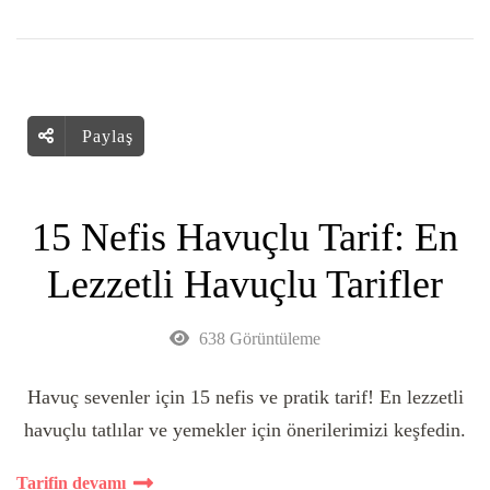
Paylaş
15 Nefis Havuçlu Tarif: En
Lezzetli Havuçlu Tarifler
638 Görüntüleme
Havuç sevenler için 15 nefis ve pratik tarif! En lezzetli
havuçlu tatlılar ve yemekler için önerilerimizi keşfedin.
Tarifin devamı