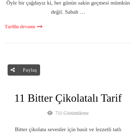
Öyle bir çağdayız ki, her günün sakin geçmesi mümkün
değil. Sabah …
Tarifin devamı
Paylaş
11 Bitter Çikolatalı Tarif
711 Görüntüleme
Bitter çikolata sevenler için basit ve lezzetli tatlı