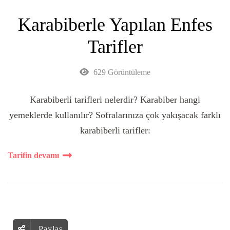
Karabiberle Yapılan Enfes
Tarifler
629 Görüntüleme
Karabiberli tarifleri nelerdir? Karabiber hangi
yemeklerde kullanılır? Sofralarınıza çok yakışacak farklı
karabiberli tarifler:
Tarifin devamı
Paylaş