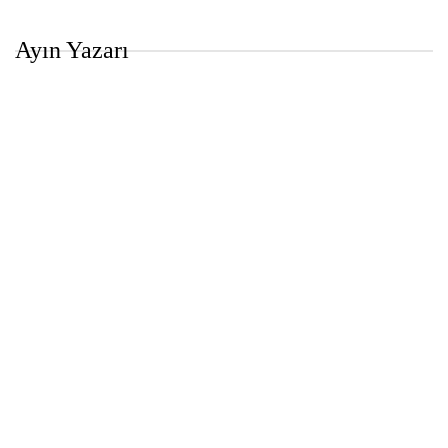
Ayın Yazarı