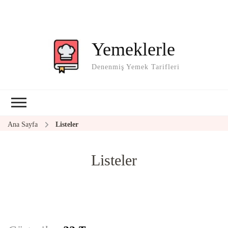
Yemeklerle
Denenmiş Yemek Tarifleri
Ana Sayfa
Listeler
Listeler