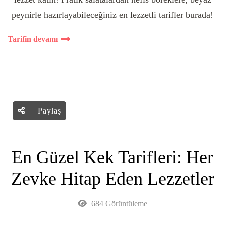
peynirle hazırlayabileceğiniz en lezzetli tarifler burada!
Tarifin devamı
Paylaş
En Güzel Kek Tarifleri: Her
Zevke Hitap Eden Lezzetler
684 Görüntüleme