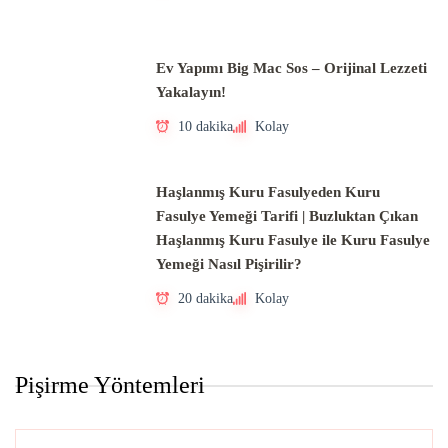
Ev Yapımı Big Mac Sos – Orijinal Lezzeti
Yakalayın!
10 dakika
Kolay
Haşlanmış Kuru Fasulyeden Kuru
Fasulye Yemeği Tarifi | Buzluktan Çıkan
Haşlanmış Kuru Fasulye ile Kuru Fasulye
Yemeği Nasıl Pişirilir?
20 dakika
Kolay
Pişirme Yöntemleri
Pişirme