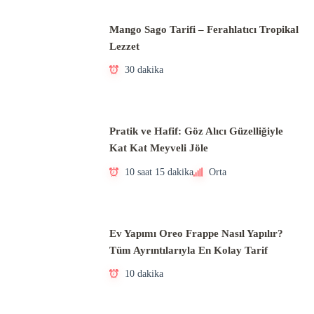
Mango Sago Tarifi – Ferahlatıcı Tropikal
Lezzet
30 dakika
Pratik ve Hafif: Göz Alıcı Güzelliğiyle
Kat Kat Meyveli Jöle
10 saat 15 dakika
Orta
Ev Yapımı Oreo Frappe Nasıl Yapılır?
Tüm Ayrıntılarıyla En Kolay Tarif
10 dakika