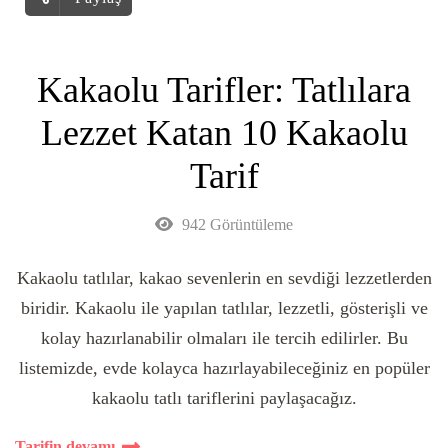
Kakaolu Tarifler: Tatlılara
Lezzet Katan 10 Kakaolu
Tarif
942 Görüntüleme
Kakaolu tatlılar, kakao sevenlerin en sevdiği lezzetlerden
biridir. Kakaolu ile yapılan tatlılar, lezzetli, gösterişli ve
kolay hazırlanabilir olmaları ile tercih edilirler. Bu
listemizde, evde kolayca hazırlayabileceğiniz en popüler
kakaolu tatlı tariflerini paylaşacağız.
Tarifin devamı