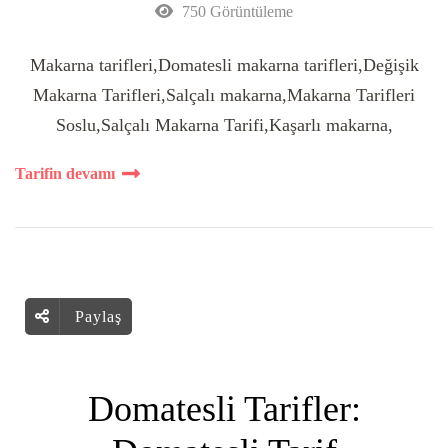
750 Görüntüleme
Makarna tarifleri,Domatesli makarna tarifleri,Değişik
Makarna Tarifleri,Salçalı makarna,Makarna Tarifleri
Soslu,Salçalı Makarna Tarifi,Kaşarlı makarna,
Tarifin devamı
Paylaş
Domatesli Tarifler: