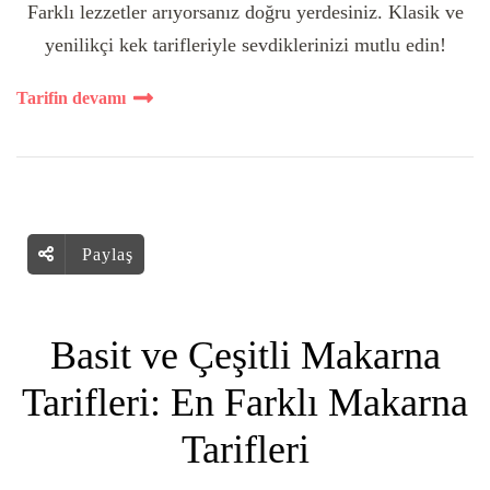
Farklı lezzetler arıyorsanız doğru yerdesiniz. Klasik ve
yenilikçi kek tarifleriyle sevdiklerinizi mutlu edin!
Tarifin devamı
Paylaş
Basit ve Çeşitli Makarna
Tarifleri: En Farklı Makarna
Tarifleri