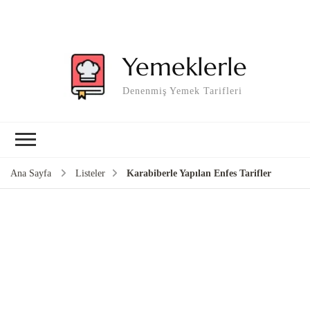
Yemeklerle
Denenmiş Yemek Tarifleri
Ana Sayfa
Listeler
Karabiberle Yapılan Enfes Tarifler