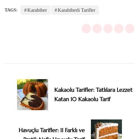
Karabiber
Karabiberli Tarifler
TAGS:
Post
Navigation
Kakaolu Tarifler: Tatlılara Lezzet
Katan 10 Kakaolu Tarif
Havuçlu Tarifler: 11 Farklı ve