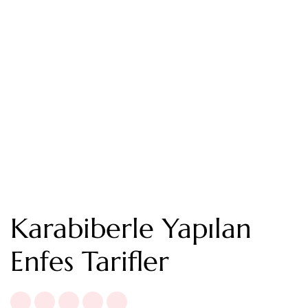
Karabiberle Yapılan
Enfes Tarifler