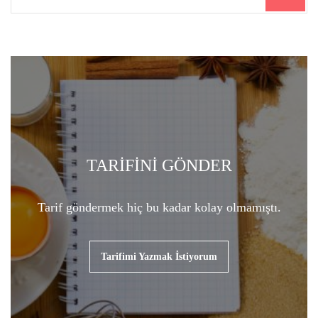
for:
TARİFİNİ GÖNDER
Tarif göndermek hiç bu kadar kolay olmamıştı.
Tarifimi Yazmak İstiyorum