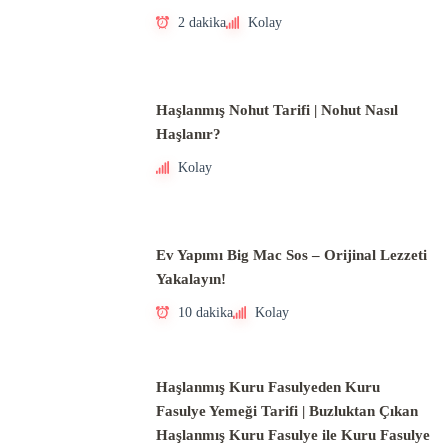
2 dakika
Kolay
Haşlanmış Nohut Tarifi | Nohut Nasıl
Haşlanır?
Kolay
Ev Yapımı Big Mac Sos – Orijinal Lezzeti
Yakalayın!
10 dakika
Kolay
Haşlanmış Kuru Fasulyeden Kuru
Fasulye Yemeği Tarifi | Buzluktan Çıkan
Haşlanmış Kuru Fasulye ile Kuru Fasulye