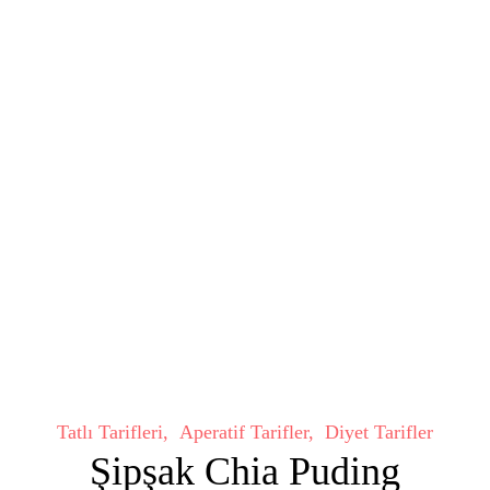
Tatlı Tarifleri
Aperatif Tarifler
Diyet Tarifler
Şipşak Chia Puding