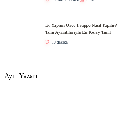
Ev Yapımı Oreo Frappe Nasıl Yapılır?
Tüm Ayrıntılarıyla En Kolay Tarif
10 dakika
Ayın Yazarı