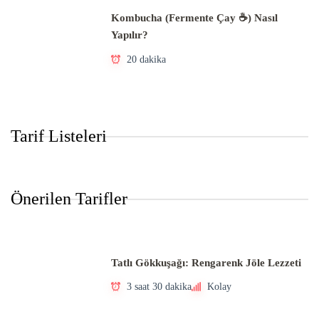
Kombucha (Fermente Çay ☕) Nasıl
Yapılır?
20 dakika
Tarif Listeleri
Önerilen Tarifler
Tatlı Gökkuşağı: Rengarenk Jöle Lezzeti
3 saat 30 dakika
Kolay