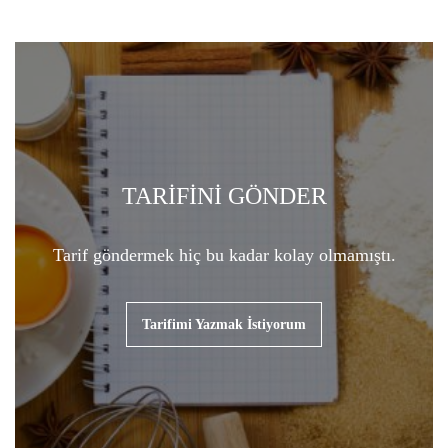
TARİFİNİ GÖNDER
Tarif göndermek hiç bu kadar kolay olmamıştı.
Tarifimi Yazmak İstiyorum