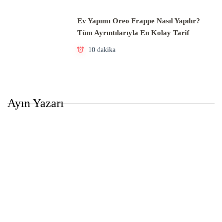
Ev Yapımı Oreo Frappe Nasıl Yapılır?
Tüm Ayrıntılarıyla En Kolay Tarif
10 dakika
Ayın Yazarı