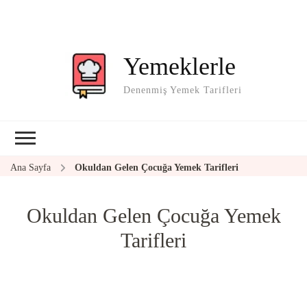
Yemeklerle
Denenmiş Yemek Tarifleri
Ana Sayfa
Okuldan Gelen Çocuğa Yemek Tarifleri
Okuldan Gelen Çocuğa Yemek
Tarifleri