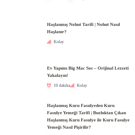
Haşlanmış Nohut Tarifi | Nohut Nasıl
Haşlanır?
Kolay
Ev Yapımı Big Mac Sos – Orijinal Lezzeti
Yakalayın!
10 dakika
Kolay
Haşlanmış Kuru Fasulyeden Kuru
Fasulye Yemeği Tarifi | Buzluktan Çıkan
Haşlanmış Kuru Fasulye ile Kuru Fasulye
Yemeği Nasıl Pişirilir?