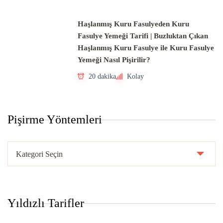
Haşlanmış Kuru Fasulyeden Kuru
Fasulye Yemeği Tarifi | Buzluktan Çıkan
Haşlanmış Kuru Fasulye ile Kuru Fasulye
Yemeği Nasıl Pişirilir?
20 dakika
Kolay
Pişirme Yöntemleri
Pişirme
Yöntemleri
Yıldızlı Tarifler