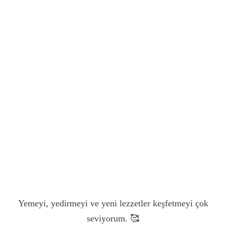
Yemeyi, yedirmeyi ve yeni lezzetler keşfetmeyi çok
seviyorum. 🥰