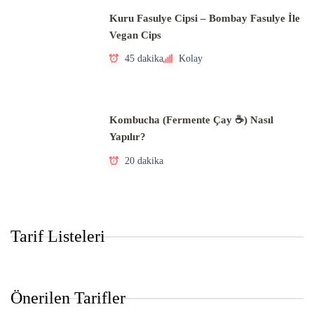
Kuru Fasulye Cipsi – Bombay Fasulye İle
Vegan Cips
45 dakika
Kolay
Kombucha (Fermente Çay ☕) Nasıl
Yapılır?
20 dakika
Tarif Listeleri
Önerilen Tarifler