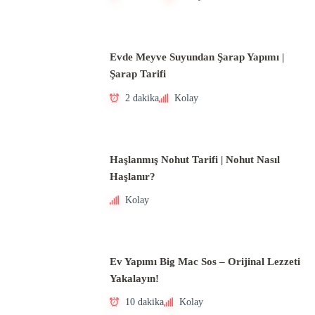
Evde Meyve Suyundan Şarap Yapımı |
Şarap Tarifi
2 dakika
Kolay
Haşlanmış Nohut Tarifi | Nohut Nasıl
Haşlanır?
Kolay
Ev Yapımı Big Mac Sos – Orijinal Lezzeti
Yakalayın!
10 dakika
Kolay