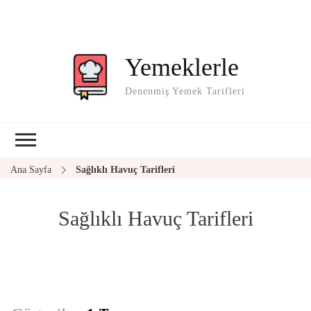
Yemeklerle
Denenmiş Yemek Tarifleri
Ana Sayfa
Sağlıklı Havuç Tarifleri
Sağlıklı Havuç Tarifleri