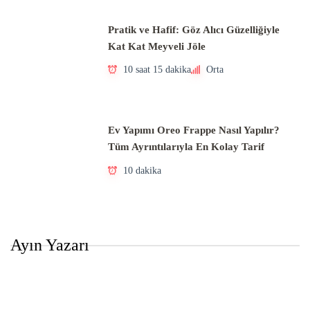
Pratik ve Hafif: Göz Alıcı Güzelliğiyle
Kat Kat Meyveli Jöle
10 saat 15 dakika
Orta
Ev Yapımı Oreo Frappe Nasıl Yapılır?
Tüm Ayrıntılarıyla En Kolay Tarif
10 dakika
Ayın Yazarı