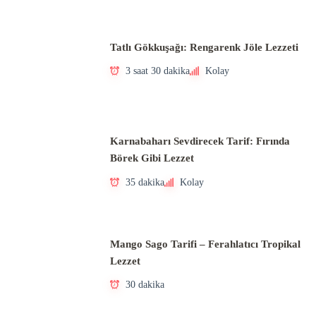
Tatlı Gökkuşağı: Rengarenk Jöle Lezzeti
3 saat 30 dakika
Kolay
Karnabaharı Sevdirecek Tarif: Fırında
Börek Gibi Lezzet
35 dakika
Kolay
Mango Sago Tarifi – Ferahlatıcı Tropikal
Lezzet
30 dakika