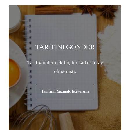
TARİFİNİ GÖNDER
Tarif göndermek hiç bu kadar kolay
olmamıştı.
Tarifimi Yazmak İstiyorum