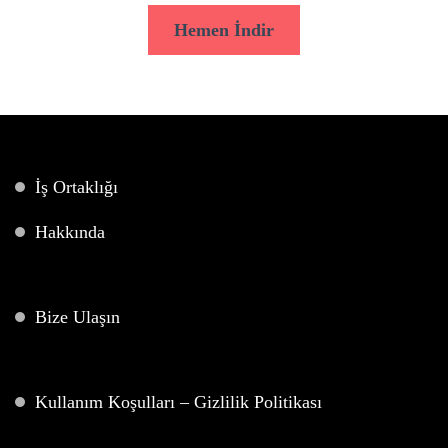
Hemen İndir
İş Ortaklığı
Hakkında
Bize Ulaşın
Kullanım Koşulları – Gizlilik Politikası