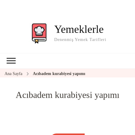
Yemeklerle
Denenmiş Yemek Tarifleri
Ana Sayfa
Acıbadem kurabiyesi yapımı
Acıbadem kurabiyesi yapımı