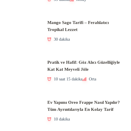
Mango Sago Tarifi – Ferahlatıcı
Tropikal Lezzet
30 dakika
Pratik ve Hafif: Göz Alıcı Güzelliğiyle
Kat Kat Meyveli Jöle
10 saat 15 dakika
Orta
Ev Yapımı Oreo Frappe Nasıl Yapılır?
Tüm Ayrıntılarıyla En Kolay Tarif
10 dakika