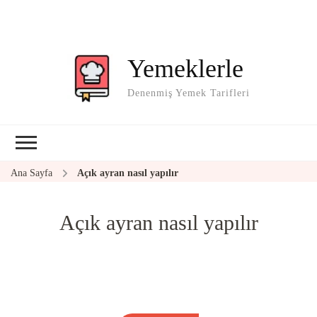
Yemeklerle
Denenmiş Yemek Tarifleri
Ana Sayfa
Açık ayran nasıl yapılır
Açık ayran nasıl yapılır