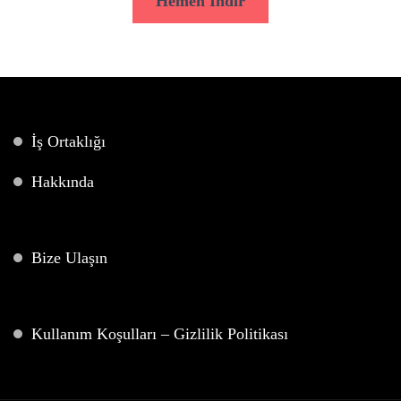
Hemen İndir
İş Ortaklığı
Hakkında
Bize Ulaşın
Kullanım Koşulları – Gizlilik Politikası