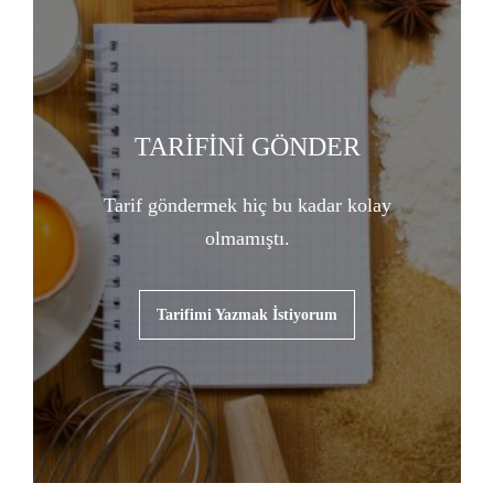
TARİFİNİ GÖNDER
Tarif göndermek hiç bu kadar kolay
olmamıştı.
Tarifimi Yazmak İstiyorum