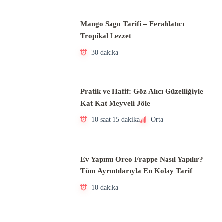
Mango Sago Tarifi – Ferahlatıcı
Tropikal Lezzet
30 dakika
Pratik ve Hafif: Göz Alıcı Güzelliğiyle
Kat Kat Meyveli Jöle
10 saat 15 dakika
Orta
Ev Yapımı Oreo Frappe Nasıl Yapılır?
Tüm Ayrıntılarıyla En Kolay Tarif
10 dakika