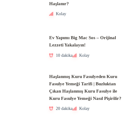
Haşlanır?
Kolay
Ev Yapımı Big Mac Sos – Orijinal
Lezzeti Yakalayın!
10 dakika
Kolay
Haşlanmış Kuru Fasulyeden Kuru
Fasulye Yemeği Tarifi | Buzluktan
Çıkan Haşlanmış Kuru Fasulye ile
Kuru Fasulye Yemeği Nasıl Pişirilir?
20 dakika
Kolay