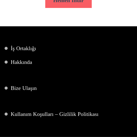
Hemen İndir
İş Ortaklığı
Hakkında
Bize Ulaşın
Kullanım Koşulları – Gizlilik Politikası