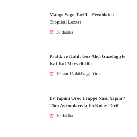
Mango Sago Tarifi – Ferahlatıcı
Tropikal Lezzet
30 dakika
Pratik ve Hafif: Göz Alıcı Güzelliğiyle
Kat Kat Meyveli Jöle
10 saat 15 dakika
Orta
Ev Yapımı Oreo Frappe Nasıl Yapılır?
Tüm Ayrıntılarıyla En Kolay Tarif
10 dakika