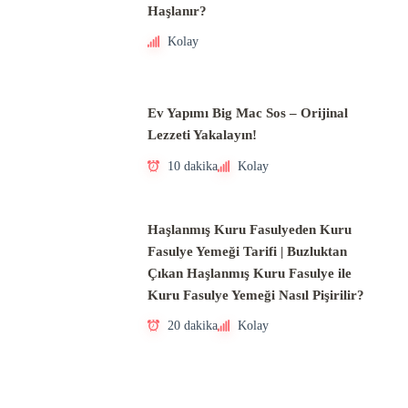
Haşlanır?
Kolay
Ev Yapımı Big Mac Sos – Orijinal
Lezzeti Yakalayın!
10 dakika
Kolay
Haşlanmış Kuru Fasulyeden Kuru
Fasulye Yemeği Tarifi | Buzluktan
Çıkan Haşlanmış Kuru Fasulye ile
Kuru Fasulye Yemeği Nasıl Pişirilir?
20 dakika
Kolay