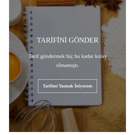
TARİFİNİ GÖNDER
Tarif göndermek hiç bu kadar kolay
olmamıştı.
Tarifimi Yazmak İstiyorum