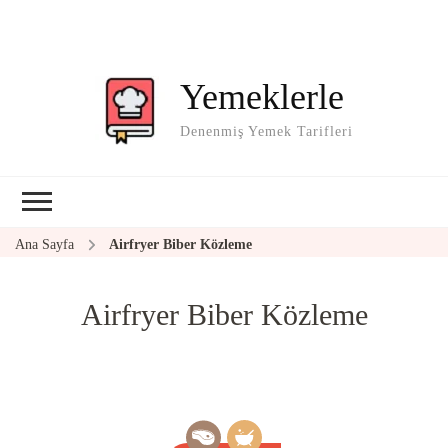
Yemeklerle
Denenmiş Yemek Tarifleri
Ana Sayfa
Airfryer Biber Közleme
Airfryer Biber Közleme