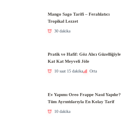
Mango Sago Tarifi – Ferahlatıcı
Tropikal Lezzet
30 dakika
Pratik ve Hafif: Göz Alıcı Güzelliğiyle
Kat Kat Meyveli Jöle
10 saat 15 dakika
Orta
Ev Yapımı Oreo Frappe Nasıl Yapılır?
Tüm Ayrıntılarıyla En Kolay Tarif
10 dakika