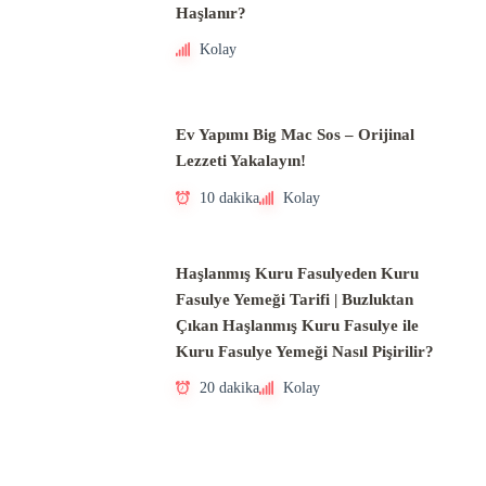
Haşlanır?
Kolay
Ev Yapımı Big Mac Sos – Orijinal
Lezzeti Yakalayın!
10 dakika
Kolay
Haşlanmış Kuru Fasulyeden Kuru
Fasulye Yemeği Tarifi | Buzluktan
Çıkan Haşlanmış Kuru Fasulye ile
Kuru Fasulye Yemeği Nasıl Pişirilir?
20 dakika
Kolay