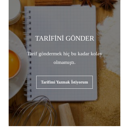
TARİFİNİ GÖNDER
Tarif göndermek hiç bu kadar kolay
olmamıştı.
Tarifimi Yazmak İstiyorum