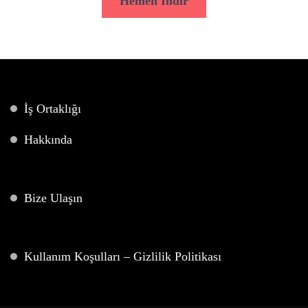
Hemen İndir
İş Ortaklığı
Hakkında
Bize Ulaşın
Kullanım Koşulları – Gizlilik Politikası