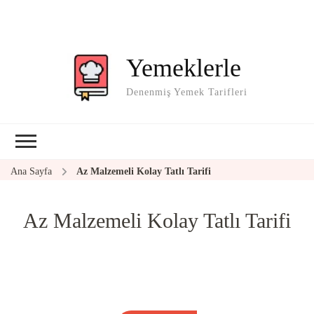
Yemeklerle
Denenmiş Yemek Tarifleri
Ana Sayfa
Az Malzemeli Kolay Tatlı Tarifi
Az Malzemeli Kolay Tatlı Tarifi