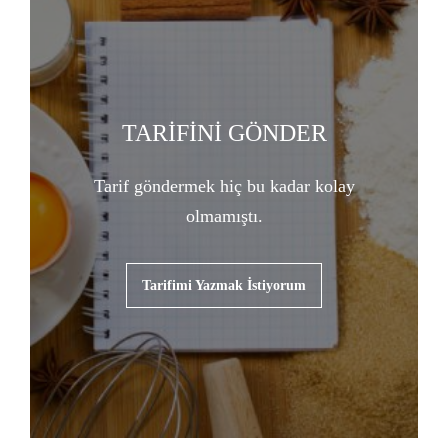
TARİFİNİ GÖNDER
Tarif göndermek hiç bu kadar kolay
olmamıştı.
Tarifimi Yazmak İstiyorum