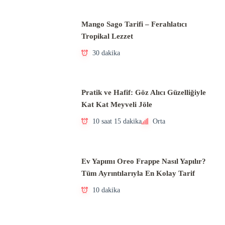
Mango Sago Tarifi – Ferahlatıcı
Tropikal Lezzet
30 dakika
Pratik ve Hafif: Göz Alıcı Güzelliğiyle
Kat Kat Meyveli Jöle
10 saat 15 dakika
Orta
Ev Yapımı Oreo Frappe Nasıl Yapılır?
Tüm Ayrıntılarıyla En Kolay Tarif
10 dakika