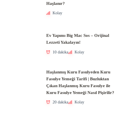
Haşlanır?
Kolay
Ev Yapımı Big Mac Sos – Orijinal
Lezzeti Yakalayın!
10 dakika
Kolay
Haşlanmış Kuru Fasulyeden Kuru
Fasulye Yemeği Tarifi | Buzluktan
Çıkan Haşlanmış Kuru Fasulye ile
Kuru Fasulye Yemeği Nasıl Pişirilir?
20 dakika
Kolay