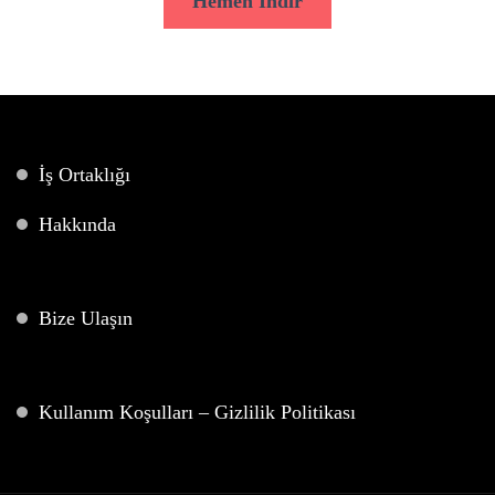
Hemen İndir
İş Ortaklığı
Hakkında
Bize Ulaşın
Kullanım Koşulları – Gizlilik Politikası