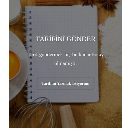
TARİFİNİ GÖNDER
Tarif göndermek hiç bu kadar kolay
olmamıştı.
Tarifimi Yazmak İstiyorum