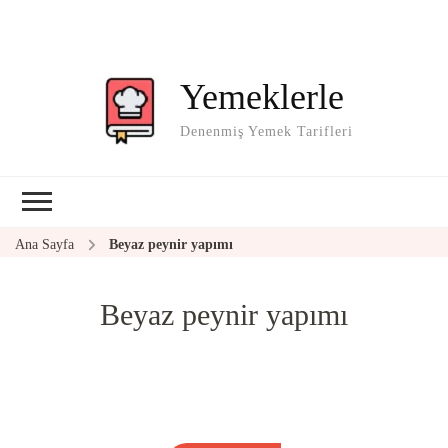
Yemeklerle
Denenmiş Yemek Tarifleri
Ana Sayfa
Beyaz peynir yapımı
Beyaz peynir yapımı