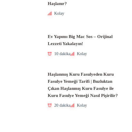
Haşlanır?
Kolay
Ev Yapımı Big Mac Sos – Orijinal
Lezzeti Yakalayın!
10 dakika
Kolay
Haşlanmış Kuru Fasulyeden Kuru
Fasulye Yemeği Tarifi | Buzluktan
Çıkan Haşlanmış Kuru Fasulye ile
Kuru Fasulye Yemeği Nasıl Pişirilir?
20 dakika
Kolay