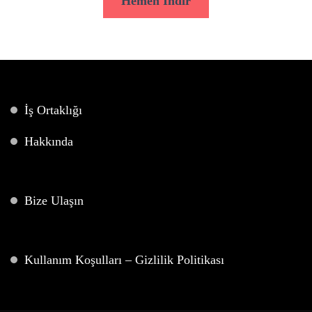
Hemen İndir
İş Ortaklığı
Hakkında
Bize Ulaşın
Kullanım Koşulları – Gizlilik Politikası