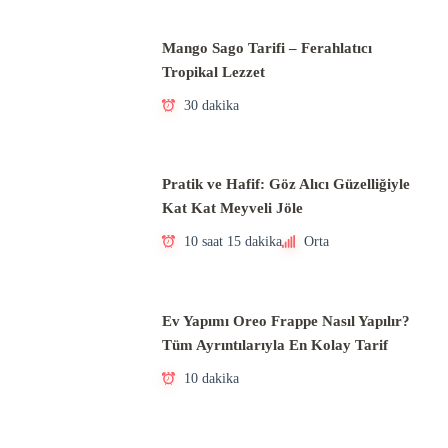
Mango Sago Tarifi – Ferahlatıcı
Tropikal Lezzet
30 dakika
Pratik ve Hafif: Göz Alıcı Güzelliğiyle
Kat Kat Meyveli Jöle
10 saat 15 dakika
Orta
Ev Yapımı Oreo Frappe Nasıl Yapılır?
Tüm Ayrıntılarıyla En Kolay Tarif
10 dakika