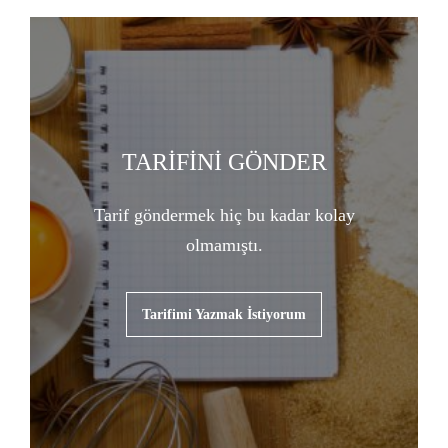
TARİFİNİ GÖNDER
Tarif göndermek hiç bu kadar kolay
olmamıştı.
Tarifimi Yazmak İstiyorum