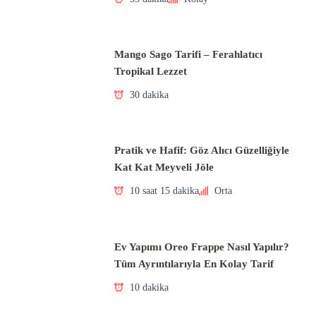
Mango Sago Tarifi – Ferahlatıcı
Tropikal Lezzet
30 dakika
Pratik ve Hafif: Göz Alıcı Güzelliğiyle
Kat Kat Meyveli Jöle
10 saat 15 dakika
Orta
Ev Yapımı Oreo Frappe Nasıl Yapılır?
Tüm Ayrıntılarıyla En Kolay Tarif
10 dakika