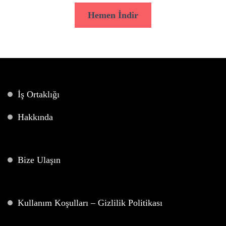
Hemen İndir
İş Ortaklığı
Hakkında
Bize Ulaşın
Kullanım Koşulları – Gizlilik Politikası