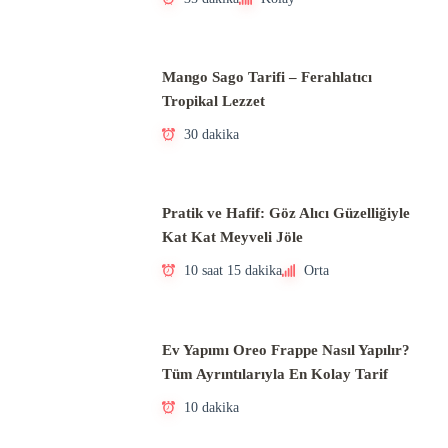
Mango Sago Tarifi – Ferahlatıcı
Tropikal Lezzet
30 dakika
Pratik ve Hafif: Göz Alıcı Güzelliğiyle
Kat Kat Meyveli Jöle
10 saat 15 dakika
Orta
Ev Yapımı Oreo Frappe Nasıl Yapılır?
Tüm Ayrıntılarıyla En Kolay Tarif
10 dakika