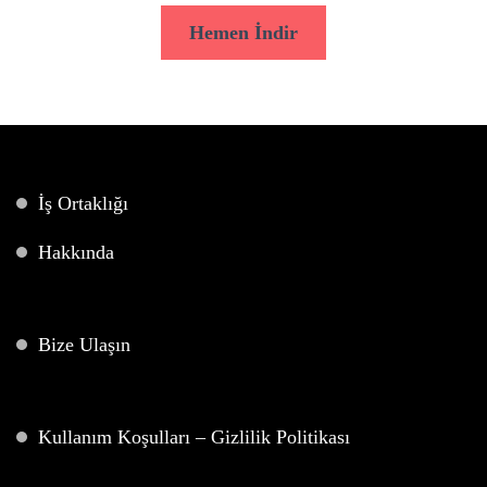
Hemen İndir
İş Ortaklığı
Hakkında
Bize Ulaşın
Kullanım Koşulları – Gizlilik Politikası