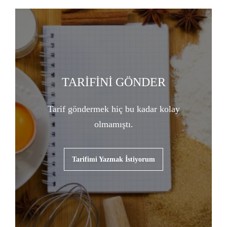
TARİFİNİ GÖNDER
Tarif göndermek hiç bu kadar kolay
olmamıştı.
Tarifimi Yazmak İstiyorum