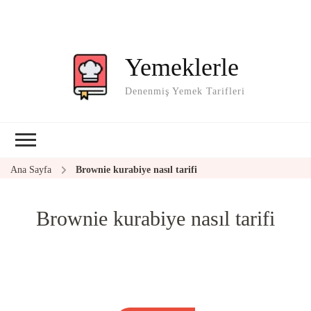
Yemeklerle
Denenmiş Yemek Tarifleri
Ana Sayfa
Brownie kurabiye nasıl tarifi
Brownie kurabiye nasıl tarifi