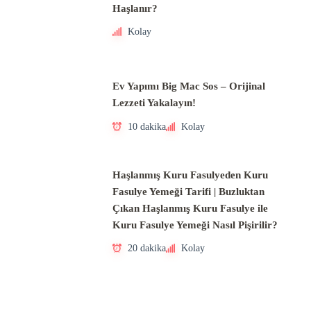
Haşlanır?
Kolay
Ev Yapımı Big Mac Sos – Orijinal
Lezzeti Yakalayın!
10 dakika
Kolay
Haşlanmış Kuru Fasulyeden Kuru
Fasulye Yemeği Tarifi | Buzluktan
Çıkan Haşlanmış Kuru Fasulye ile
Kuru Fasulye Yemeği Nasıl Pişirilir?
20 dakika
Kolay