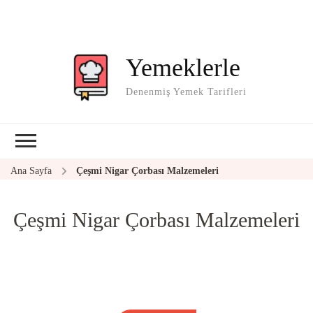
Yemeklerle
Denenmiş Yemek Tarifleri
Ana Sayfa
Çeşmi Nigar Çorbası Malzemeleri
Çeşmi Nigar Çorbası Malzemeleri