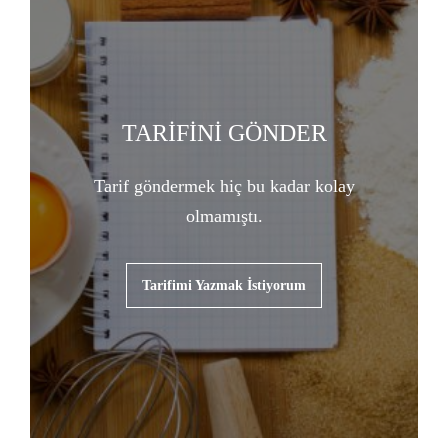
TARİFİNİ GÖNDER
Tarif göndermek hiç bu kadar kolay
olmamıştı.
Tarifimi Yazmak İstiyorum