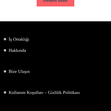
Hemen İndir
İş Ortaklığı
Hakkında
Bize Ulaşın
Kullanım Koşulları – Gizlilik Politikası