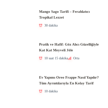
Mango Sago Tarifi – Ferahlatıcı
Tropikal Lezzet
30 dakika
Pratik ve Hafif: Göz Alıcı Güzelliğiyle
Kat Kat Meyveli Jöle
10 saat 15 dakika
Orta
Ev Yapımı Oreo Frappe Nasıl Yapılır?
Tüm Ayrıntılarıyla En Kolay Tarif
10 dakika