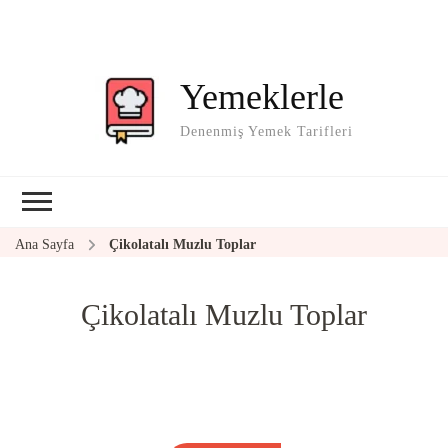
Yemeklerle
Denenmiş Yemek Tarifleri
Ana Sayfa
Çikolatalı Muzlu Toplar
Çikolatalı Muzlu Toplar