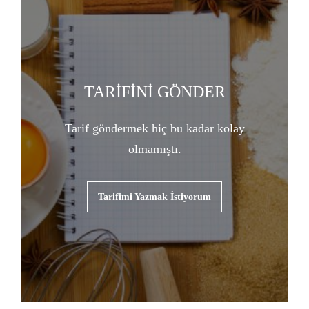
TARİFİNİ GÖNDER
Tarif göndermek hiç bu kadar kolay
olmamıştı.
Tarifimi Yazmak İstiyorum