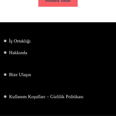
Hemen İndir
İş Ortaklığı
Hakkında
Bize Ulaşın
Kullanım Koşulları – Gizlilik Politikası