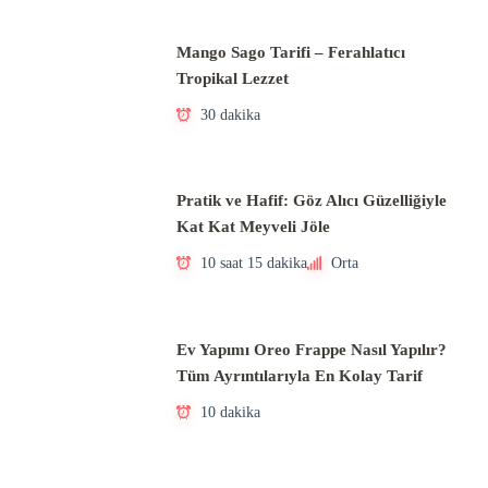
Mango Sago Tarifi – Ferahlatıcı
Tropikal Lezzet
30 dakika
Pratik ve Hafif: Göz Alıcı Güzelliğiyle
Kat Kat Meyveli Jöle
10 saat 15 dakika
Orta
Ev Yapımı Oreo Frappe Nasıl Yapılır?
Tüm Ayrıntılarıyla En Kolay Tarif
10 dakika