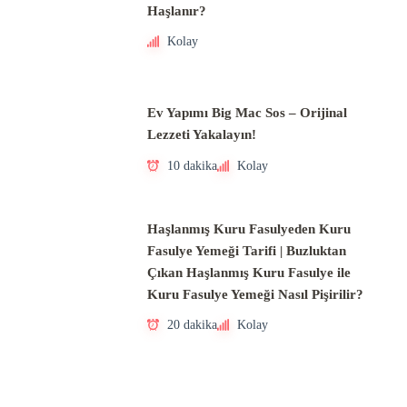
Haşlanır?
Kolay
Ev Yapımı Big Mac Sos – Orijinal
Lezzeti Yakalayın!
10 dakika
Kolay
Haşlanmış Kuru Fasulyeden Kuru
Fasulye Yemeği Tarifi | Buzluktan
Çıkan Haşlanmış Kuru Fasulye ile
Kuru Fasulye Yemeği Nasıl Pişirilir?
20 dakika
Kolay