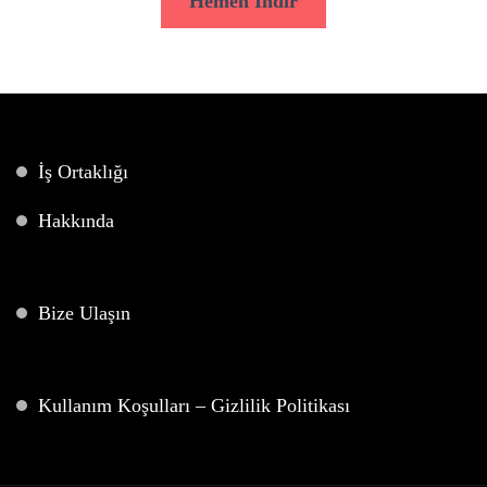
Hemen İndir
İş Ortaklığı
Hakkında
Bize Ulaşın
Kullanım Koşulları – Gizlilik Politikası