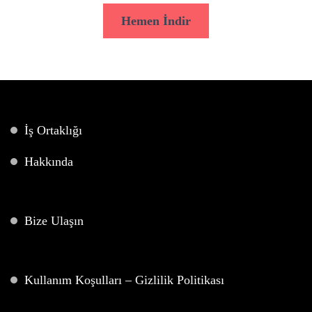
Hemen İndir
İş Ortaklığı
Hakkında
Bize Ulaşın
Kullanım Koşulları – Gizlilik Politikası