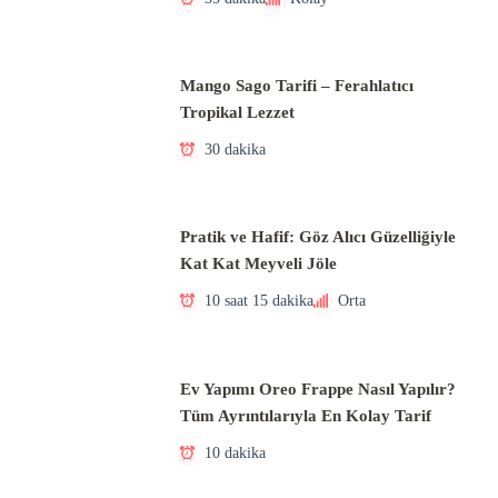
Mango Sago Tarifi – Ferahlatıcı
Tropikal Lezzet
30 dakika
Pratik ve Hafif: Göz Alıcı Güzelliğiyle
Kat Kat Meyveli Jöle
10 saat 15 dakika
Orta
Ev Yapımı Oreo Frappe Nasıl Yapılır?
Tüm Ayrıntılarıyla En Kolay Tarif
10 dakika