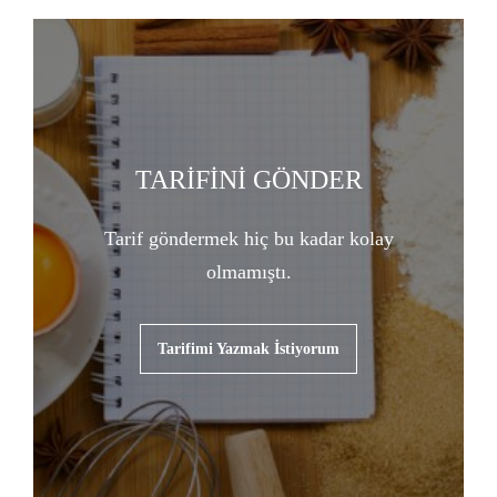
TARİFİNİ GÖNDER
Tarif göndermek hiç bu kadar kolay
olmamıştı.
Tarifimi Yazmak İstiyorum