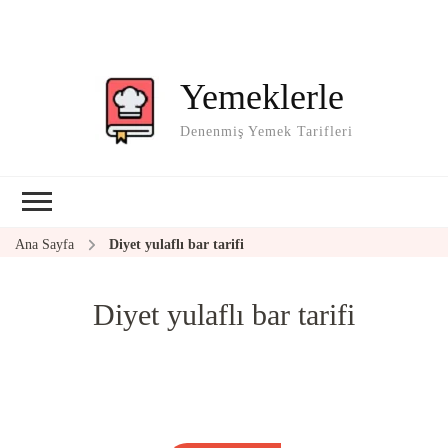
Yemeklerle
Denenmiş Yemek Tarifleri
Ana Sayfa
Diyet yulaflı bar tarifi
Diyet yulaflı bar tarifi