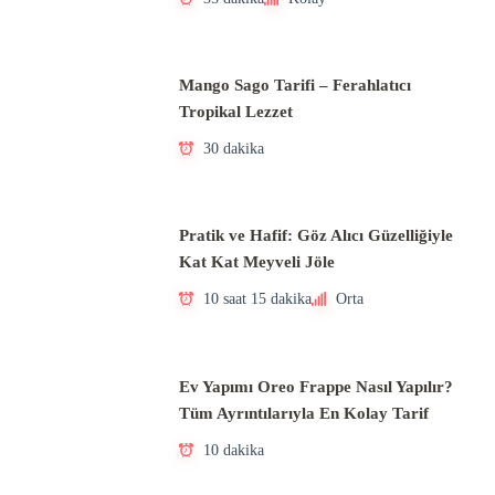
Mango Sago Tarifi – Ferahlatıcı
Tropikal Lezzet
30 dakika
Pratik ve Hafif: Göz Alıcı Güzelliğiyle
Kat Kat Meyveli Jöle
10 saat 15 dakika
Orta
Ev Yapımı Oreo Frappe Nasıl Yapılır?
Tüm Ayrıntılarıyla En Kolay Tarif
10 dakika