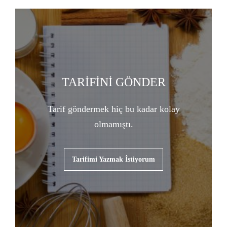
TARİFİNİ GÖNDER
Tarif göndermek hiç bu kadar kolay
olmamıştı.
Tarifimi Yazmak İstiyorum