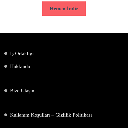
Hemen İndir
İş Ortaklığı
Hakkında
Bize Ulaşın
Kullanım Koşulları – Gizlilik Politikası