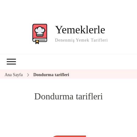
Yemeklerle
Denenmiş Yemek Tarifleri
Ana Sayfa
Dondurma tarifleri
Dondurma tarifleri