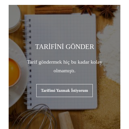
TARİFİNİ GÖNDER
Tarif göndermek hiç bu kadar kolay
olmamıştı.
Tarifimi Yazmak İstiyorum