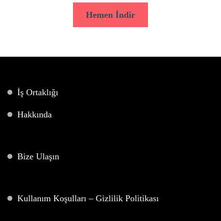
Hemen İndir
İş Ortaklığı
Hakkında
Bize Ulaşın
Kullanım Koşulları – Gizlilik Politikası