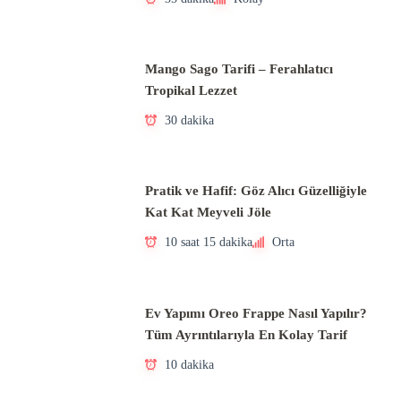
Mango Sago Tarifi – Ferahlatıcı
Tropikal Lezzet
30 dakika
Pratik ve Hafif: Göz Alıcı Güzelliğiyle
Kat Kat Meyveli Jöle
10 saat 15 dakika
Orta
Ev Yapımı Oreo Frappe Nasıl Yapılır?
Tüm Ayrıntılarıyla En Kolay Tarif
10 dakika