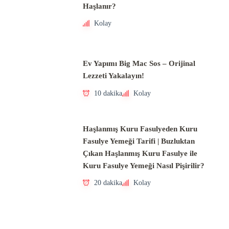
Haşlanır?
Kolay
Ev Yapımı Big Mac Sos – Orijinal
Lezzeti Yakalayın!
10 dakika
Kolay
Haşlanmış Kuru Fasulyeden Kuru
Fasulye Yemeği Tarifi | Buzluktan
Çıkan Haşlanmış Kuru Fasulye ile
Kuru Fasulye Yemeği Nasıl Pişirilir?
20 dakika
Kolay