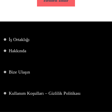
Hemen İndir
İş Ortaklığı
Hakkında
Bize Ulaşın
Kullanım Koşulları – Gizlilik Politikası