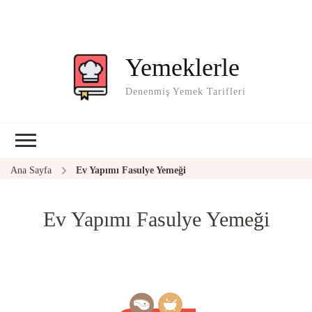
Yemeklerle
Denenmiş Yemek Tarifleri
Ana Sayfa
Ev Yapımı Fasulye Yemeği
Ev Yapımı Fasulye Yemeği