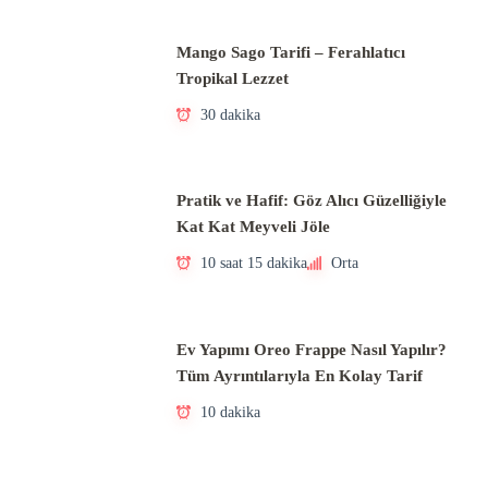
Mango Sago Tarifi – Ferahlatıcı
Tropikal Lezzet
30 dakika
Pratik ve Hafif: Göz Alıcı Güzelliğiyle
Kat Kat Meyveli Jöle
10 saat 15 dakika
Orta
Ev Yapımı Oreo Frappe Nasıl Yapılır?
Tüm Ayrıntılarıyla En Kolay Tarif
10 dakika