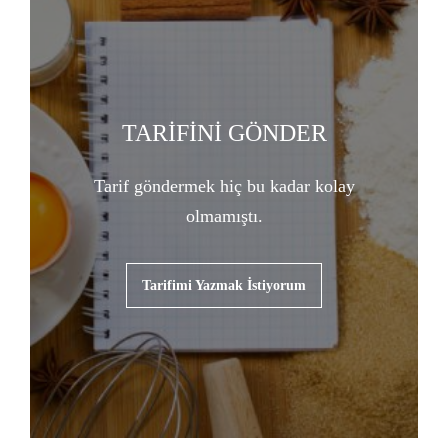
TARİFİNİ GÖNDER
Tarif göndermek hiç bu kadar kolay
olmamıştı.
Tarifimi Yazmak İstiyorum