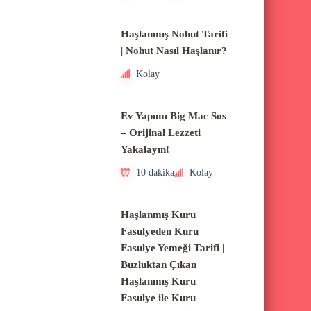
Haşlanmış Nohut Tarifi
| Nohut Nasıl Haşlanır?
Kolay
Ev Yapımı Big Mac Sos
– Orijinal Lezzeti
Yakalayın!
10 dakika
Kolay
Haşlanmış Kuru
Fasulyeden Kuru
Fasulye Yemeği Tarifi |
Buzluktan Çıkan
Haşlanmış Kuru
Fasulye ile Kuru