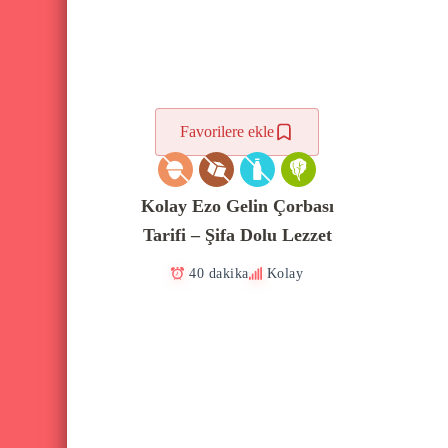
Favorilere ekle
Kolay Ezo Gelin Çorbası
Tarifi – Şifa Dolu Lezzet
40 dakika
Kolay