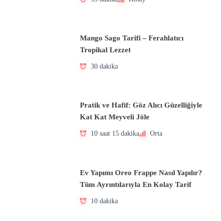
Mango Sago Tarifi – Ferahlatıcı
Tropikal Lezzet
30 dakika
Pratik ve Hafif: Göz Alıcı Güzelliğiyle
Kat Kat Meyveli Jöle
10 saat 15 dakika
Orta
Ev Yapımı Oreo Frappe Nasıl Yapılır?
Tüm Ayrıntılarıyla En Kolay Tarif
10 dakika