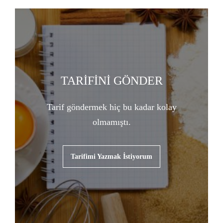
TARİFİNİ GÖNDER
Tarif göndermek hiç bu kadar kolay
olmamıştı.
Tarifimi Yazmak İstiyorum