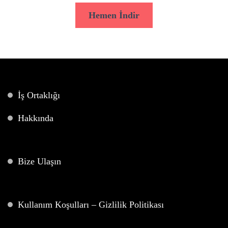
Hemen İndir
İş Ortaklığı
Hakkında
Bize Ulaşın
Kullanım Koşulları – Gizlilik Politikası