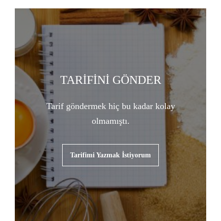
TARİFİNİ GÖNDER
Tarif göndermek hiç bu kadar kolay
olmamıştı.
Tarifimi Yazmak İstiyorum