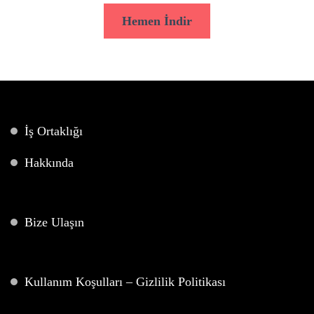
Hemen İndir
İş Ortaklığı
Hakkında
Bize Ulaşın
Kullanım Koşulları – Gizlilik Politikası