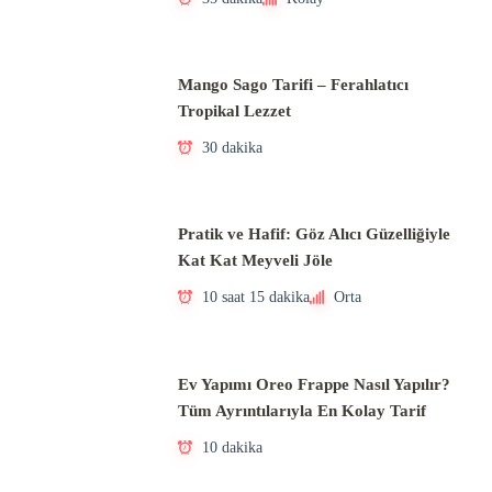
Mango Sago Tarifi – Ferahlatıcı
Tropikal Lezzet
30 dakika
Pratik ve Hafif: Göz Alıcı Güzelliğiyle
Kat Kat Meyveli Jöle
10 saat 15 dakika
Orta
Ev Yapımı Oreo Frappe Nasıl Yapılır?
Tüm Ayrıntılarıyla En Kolay Tarif
10 dakika