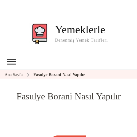
Yemeklerle
Denenmiş Yemek Tarifleri
Ana Sayfa
Fasulye Borani Nasıl Yapılır
Fasulye Borani Nasıl Yapılır