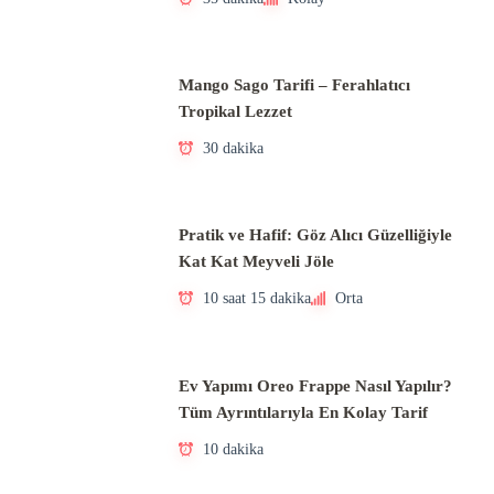
Mango Sago Tarifi – Ferahlatıcı
Tropikal Lezzet
30 dakika
Pratik ve Hafif: Göz Alıcı Güzelliğiyle
Kat Kat Meyveli Jöle
10 saat 15 dakika
Orta
Ev Yapımı Oreo Frappe Nasıl Yapılır?
Tüm Ayrıntılarıyla En Kolay Tarif
10 dakika