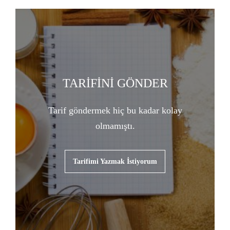
TARİFİNİ GÖNDER
Tarif göndermek hiç bu kadar kolay
olmamıştı.
Tarifimi Yazmak İstiyorum