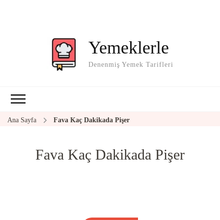
Yemeklerle
Denenmiş Yemek Tarifleri
Ana Sayfa
Fava Kaç Dakikada Pişer
Fava Kaç Dakikada Pişer