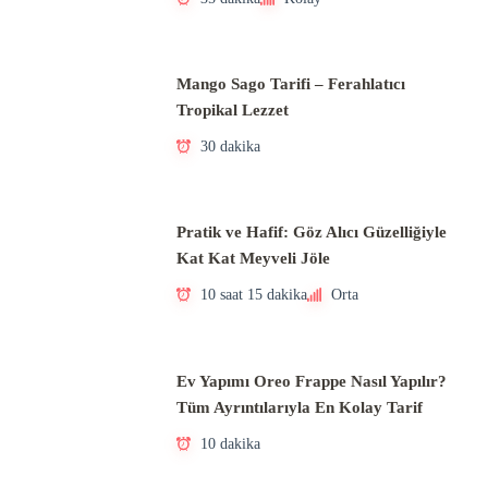
Mango Sago Tarifi – Ferahlatıcı
Tropikal Lezzet
30 dakika
Pratik ve Hafif: Göz Alıcı Güzelliğiyle
Kat Kat Meyveli Jöle
10 saat 15 dakika
Orta
Ev Yapımı Oreo Frappe Nasıl Yapılır?
Tüm Ayrıntılarıyla En Kolay Tarif
10 dakika