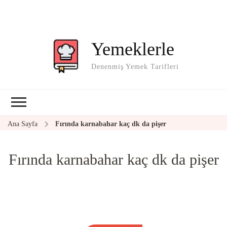
Yemeklerle
Denenmiş Yemek Tarifleri
Ana Sayfa
Fırında karnabahar kaç dk da pişer
Fırında karnabahar kaç dk da pişer