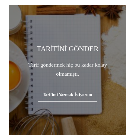
TARİFİNİ GÖNDER
Tarif göndermek hiç bu kadar kolay
olmamıştı.
Tarifimi Yazmak İstiyorum