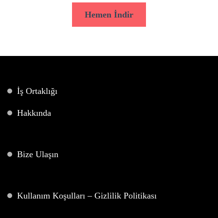
Hemen İndir
İş Ortaklığı
Hakkında
Bize Ulaşın
Kullanım Koşulları – Gizlilik Politikası