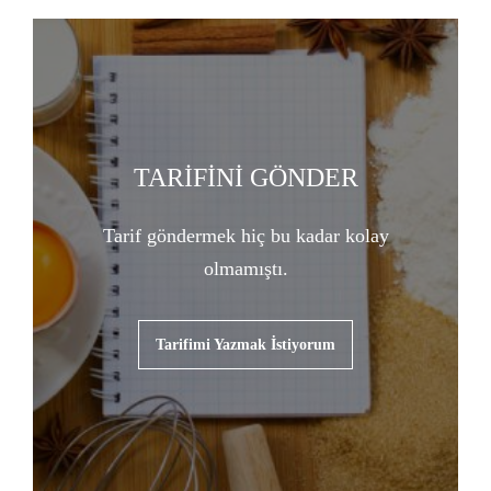
TARİFİNİ GÖNDER
Tarif göndermek hiç bu kadar kolay
olmamıştı.
Tarifimi Yazmak İstiyorum