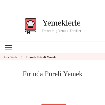
Yemeklerle
Denenmiş Yemek Tarifleri
Ana Sayfa
Fırında Püreli Yemek
Fırında Püreli Yemek