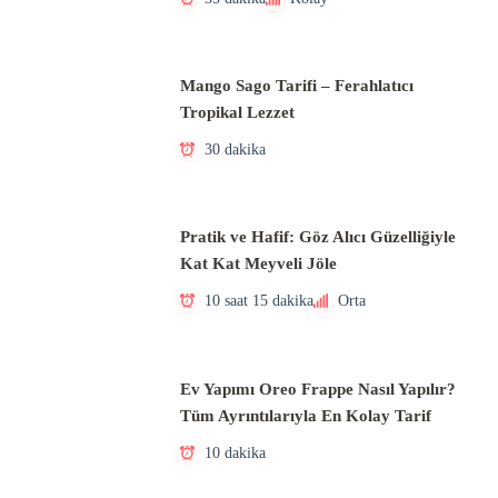
Mango Sago Tarifi – Ferahlatıcı
Tropikal Lezzet
30 dakika
Pratik ve Hafif: Göz Alıcı Güzelliğiyle
Kat Kat Meyveli Jöle
10 saat 15 dakika
Orta
Ev Yapımı Oreo Frappe Nasıl Yapılır?
Tüm Ayrıntılarıyla En Kolay Tarif
10 dakika