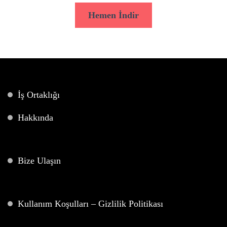
Hemen İndir
İş Ortaklığı
Hakkında
Bize Ulaşın
Kullanım Koşulları – Gizlilik Politikası