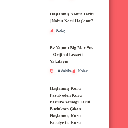
Haşlanmış Nohut Tarifi
| Nohut Nasıl Haşlanır?
Kolay
Ev Yapımı Big Mac Sos
– Orijinal Lezzeti
Yakalayın!
10 dakika
Kolay
Haşlanmış Kuru
Fasulyeden Kuru
Fasulye Yemeği Tarifi |
Buzluktan Çıkan
Haşlanmış Kuru
Fasulye ile Kuru