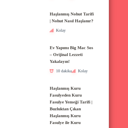
Haşlanmış Nohut Tarifi
| Nohut Nasıl Haşlanır?
Kolay
Ev Yapımı Big Mac Sos
– Orijinal Lezzeti
Yakalayın!
10 dakika
Kolay
Haşlanmış Kuru
Fasulyeden Kuru
Fasulye Yemeği Tarifi |
Buzluktan Çıkan
Haşlanmış Kuru
Fasulye ile Kuru