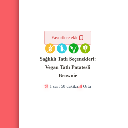
Favorilere ekle
Sağlıklı Tatlı Seçenekleri:
Vegan Tatlı Patatesli
Brownie
1 saat 50 dakika
Orta