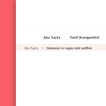
Ana Sayfa
Tarif Kategorileri
Ana Sayfa
Glutensiz ve vegan tatlı tarifleri