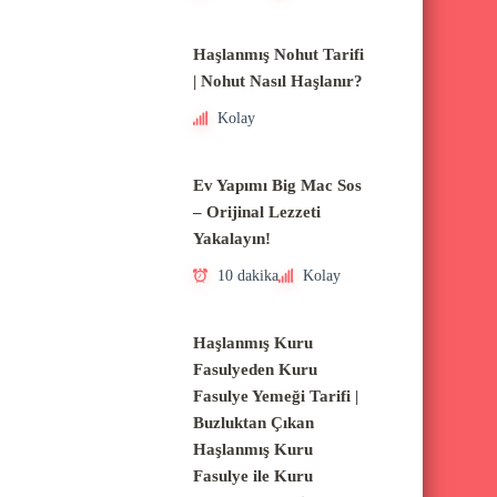
Haşlanmış Nohut Tarifi
| Nohut Nasıl Haşlanır?
Kolay
Ev Yapımı Big Mac Sos
– Orijinal Lezzeti
Yakalayın!
10 dakika
Kolay
Haşlanmış Kuru
Fasulyeden Kuru
Fasulye Yemeği Tarifi |
Buzluktan Çıkan
Haşlanmış Kuru
Fasulye ile Kuru