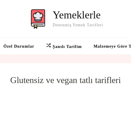
Yemeklerle
Denenmiş Yemek Tarifleri
Özel Durumlar
Malzemeye Göre T
Şanslı Tarifim
Glutensiz ve vegan tatlı tarifleri